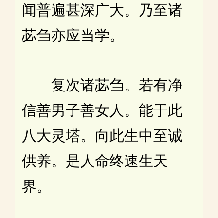
闻普遍甚深广大。乃至诸
苾刍亦应当学。
复次诸苾刍。若有净
信善男子善女人。能于此
八大灵塔。向此生中至诚
供养。是人命终速生天
界。