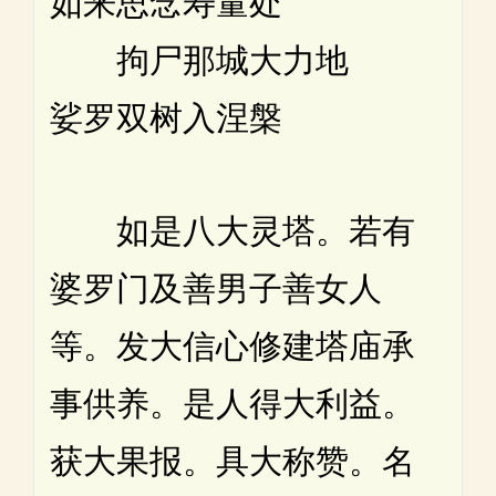
如来思念寿量处
拘尸那城大力地
娑罗双树入涅槃
如是八大灵塔。若有
婆罗门及善男子善女人
等。发大信心修建塔庙承
事供养。是人得大利益。
获大果报。具大称赞。名