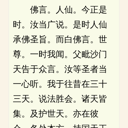
佛言。人仙。今正是
时。汝当广说。是时人仙
承佛圣旨。而白佛言。世
尊。一时我闻。父毗沙门
天告于众言。汝等圣者当
一心听。我于往昔在三十
三天。说法胜会。诸天皆
集。及护世天。亦在彼