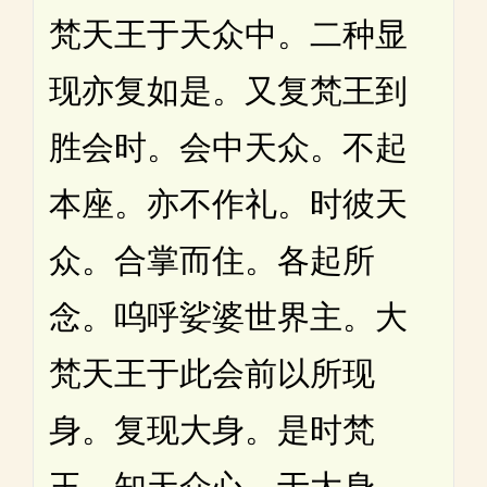
梵天王于天众中。二种显
现亦复如是。又复梵王到
胜会时。会中天众。不起
本座。亦不作礼。时彼天
众。合掌而住。各起所
念。呜呼娑婆世界主。大
梵天王于此会前以所现
身。复现大身。是时梵
王。知天众心。于大身