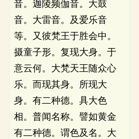
音。迦陵频伽音。大鼓
音。大雷音。及爱乐音
等。又彼梵王于胜会中。
摄童子形。复现大身。于
意云何。大梵天王随众心
乐。而现其身。所现大
身。有二种德。具大色
相。普闻名称。譬如黄金
有二种德。谓色及名。大