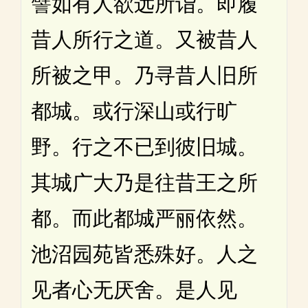
譬如有人欲远所诣。即履
昔人所行之道。又被昔人
所被之甲。乃寻昔人旧所
都城。或行深山或行旷
野。行之不已到彼旧城。
其城广大乃是往昔王之所
都。而此都城严丽依然。
池沼园苑皆悉殊好。人之
见者心无厌舍。是人见