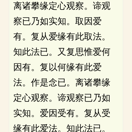
离诸攀缘定心观察。谛观
察已乃如实知。取因爱
有。复从爱缘有此取法。
知此法已。又复思惟爱何
因有。复以何缘有此爱
法。作是念已。离诸攀缘
定心观察。谛观察已乃如
实知。爱因受有。复从受
缘有此爱法。知此法已。