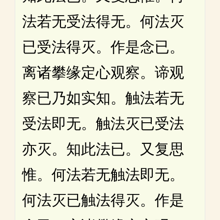
法若无受法得无。何法灭
已受法得灭。作是念已。
离诸攀缘定心观察。谛观
察已乃如实知。触法若无
受法即无。触法灭已受法
亦灭。知此法已。又复思
惟。何法若无触法即无。
何法灭已触法得灭。作是