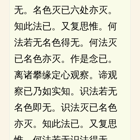
无。名色灭已六处亦灭。
知此法已。又复思惟。何
法若无名色得无。何法灭
已名色亦灭。作是念已。
离诸攀缘定心观察。谛观
察已乃如实知。识法若无
名色即无。识法灭已名色
亦灭。知此法已。又复思
惟。何法若无识法得无。