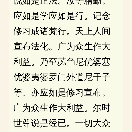
说如是正法。汝等精勤。
应如是学应如是行。记念
修习成诸梵行。天上人间
宣布法化。广为众生作大
利益。乃至苾刍尼优婆塞
优婆夷婆罗门外道尼干子
等。亦应如是修习宣布。
广为众生作大利益。尔时
世尊说是经已。一切大众