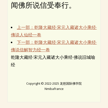
闻佛所说信受奉行。
上一部：乾隆大藏经·宋元入藏诸大小乘经·
佛说人仙经一卷
下一部：乾隆大藏经·宋元入藏诸大小乘经·
佛说信解智力经一卷
乾隆大藏经·宋元入藏诸大小乘经·佛说旧城喻
经
Copyright © 2022-2025 龙慈国际佛学院
Nmibafrance