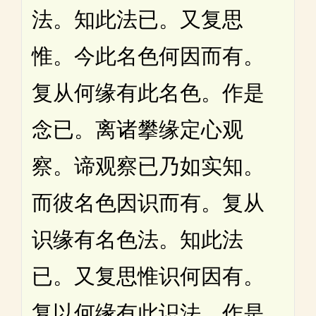
法。知此法已。又复思
惟。今此名色何因而有。
复从何缘有此名色。作是
念已。离诸攀缘定心观
察。谛观察已乃如实知。
而彼名色因识而有。复从
识缘有名色法。知此法
已。又复思惟识何因有。
复以何缘有此识法。作是