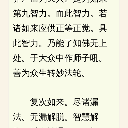
第九智力。而此智力。若
诸如来应供正等正觉。具
此智力。乃能了知佛无上
处。于大众中作师子吼。
善为众生转妙法轮。
复次如来。尽诸漏
法。无漏解脱。智慧解