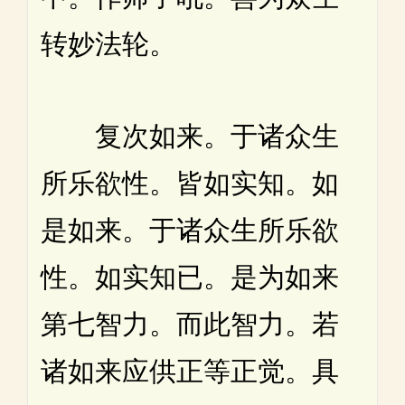
转妙法轮。
复次如来。于诸众生
所乐欲性。皆如实知。如
是如来。于诸众生所乐欲
性。如实知已。是为如来
第七智力。而此智力。若
诸如来应供正等正觉。具