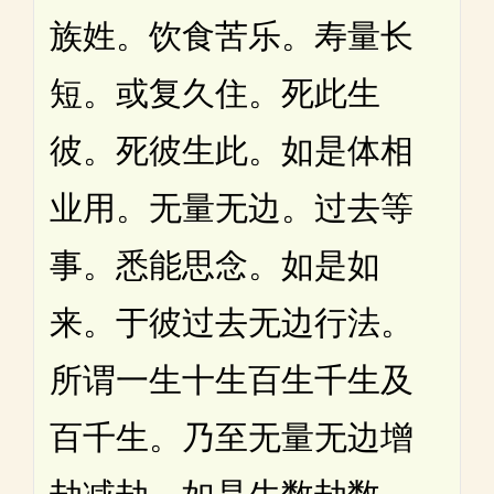
族姓。饮食苦乐。寿量长
短。或复久住。死此生
彼。死彼生此。如是体相
业用。无量无边。过去等
事。悉能思念。如是如
来。于彼过去无边行法。
所谓一生十生百生千生及
百千生。乃至无量无边增