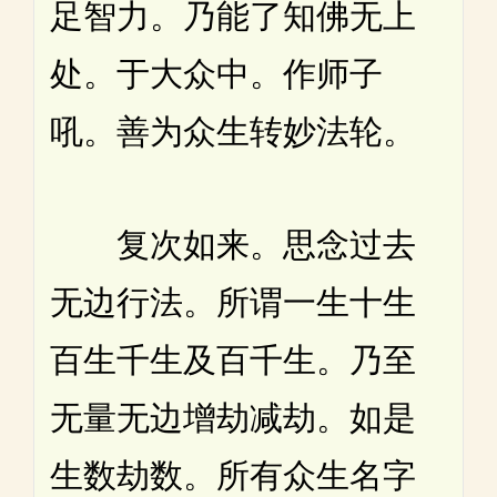
足智力。乃能了知佛无上
处。于大众中。作师子
吼。善为众生转妙法轮。
复次如来。思念过去
无边行法。所谓一生十生
百生千生及百千生。乃至
无量无边增劫减劫。如是
生数劫数。所有众生名字