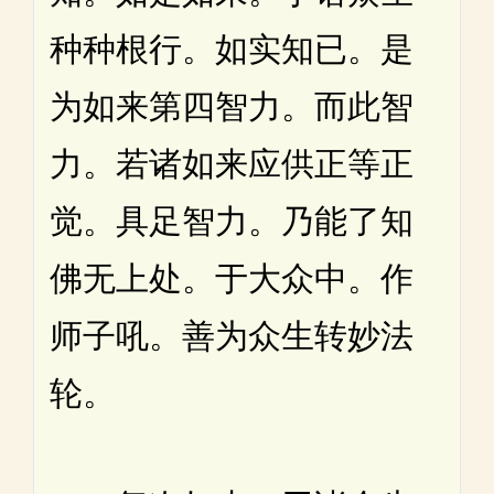
种种根行。如实知已。是
为如来第四智力。而此智
力。若诸如来应供正等正
觉。具足智力。乃能了知
佛无上处。于大众中。作
师子吼。善为众生转妙法
轮。