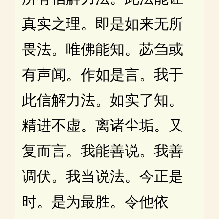
真实之理。即是如来无所
畏法。唯佛能知。苾刍或
有声闻。作如是言。我于
此信解力法。如实了知。
精进不虚。离诸尘垢。又
复而言。我能善说。我善
调伏。我当说法。今正是
时。是为最胜。令他依