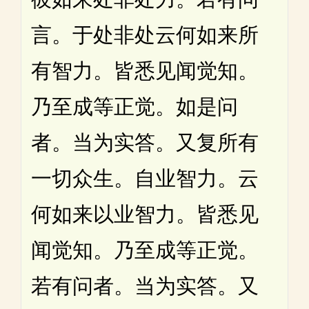
言。于处非处云何如来所
有智力。皆悉见闻觉知。
乃至成等正觉。如是问
者。当为实答。又复所有
一切众生。自业智力。云
何如来以业智力。皆悉见
闻觉知。乃至成等正觉。
若有问者。当为实答。又