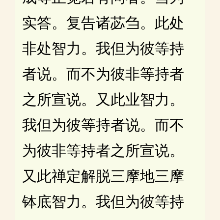
实答。复告诸苾刍。此处
非处智力。我但为彼等持
者说。而不为彼非等持者
之所宣说。又此业智力。
我但为彼等持者说。而不
为彼非等持者之所宣说。
又此禅定解脱三摩地三摩
钵底智力。我但为彼等持