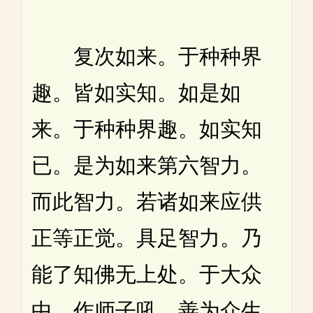
复次如来。于种种界
趣。皆如实知。如是如
来。于种种界趣。如实知
已。是为如来第六智力。
而此智力。若诸如来应供
正等正觉。具足智力。乃
能了知佛无上处。于大众
中。作师子吼。善为众生