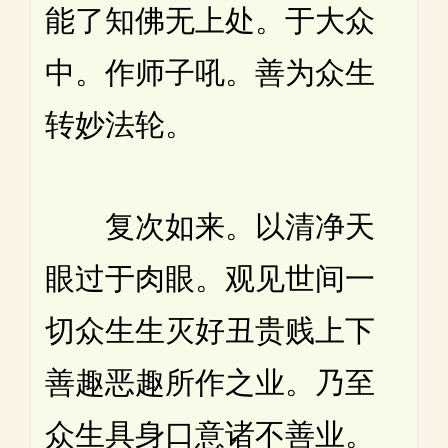
能了知佛无上处。于大众
中。作师子吼。善为众生
转妙法轮。
复次如来。以清净天
眼过于肉眼。观见世间一
切众生生灭好丑贵贱上下
善趣恶趣所作之业。乃至
众生具身口意诸不善业。