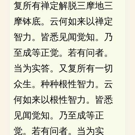
复所有禅定解脱三摩地三
摩钵底。云何如来以禅定
智力。皆悉见闻觉知。乃
至成等正觉。若有问者。
当为实答。又复所有一切
众生。种种根性智力。云
何如来以根性智力。皆悉
见闻觉知。乃至成等正
觉。若有问者。当为实