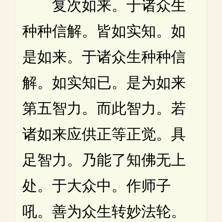
复次如来。于诸众生
种种信解。皆如实知。如
是如来。于诸众生种种信
解。如实知已。是为如来
第五智力。而此智力。若
诸如来应供正等正觉。具
足智力。乃能了知佛无上
处。于大众中。作师子
吼。善为众生转妙法轮。