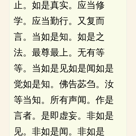
止。如是真实。应当修
学。应当勤行。又复而
言。当如是知。如是之
法。最尊最上。无有等
等。当如是见如是闻如是
觉如是知。佛告苾刍。汝
等当知。所有声闻。作是
言者。是即虚妄。非如是
见。非如是闻。非如是