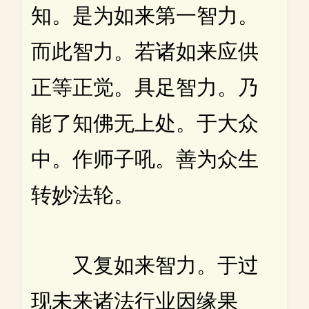
知。是为如来第一智力。
而此智力。若诸如来应供
正等正觉。具足智力。乃
能了知佛无上处。于大众
中。作师子吼。善为众生
转妙法轮。
又复如来智力。于过
现未来诸法行业因缘果