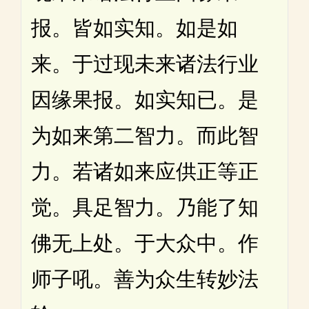
报。皆如实知。如是如
来。于过现未来诸法行业
因缘果报。如实知已。是
为如来第二智力。而此智
力。若诸如来应供正等正
觉。具足智力。乃能了知
佛无上处。于大众中。作
师子吼。善为众生转妙法