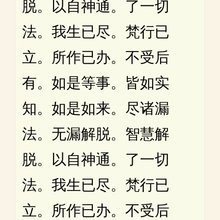
脱。以自神通。了一切
法。我生已尽。梵行已
立。所作已办。不受后
有。如是等事。皆如实
知。如是如来。尽诸漏
法。无漏解脱。智慧解
脱。以自神通。了一切
法。我生已尽。梵行已
立。所作已办。不受后