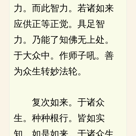
力。而此智力。若诸如来
应供正等正觉。具足智
力。乃能了知佛无上处。
于大众中。作师子吼。善
为众生转妙法轮。
复次如来。于诸众
生。种种根行。皆如实
知。如是如来。于诸众生