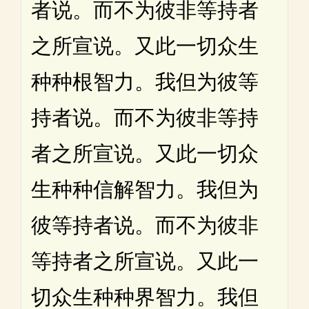
者说。而不为彼非等持者
之所宣说。又此一切众生
种种根智力。我但为彼等
持者说。而不为彼非等持
者之所宣说。又此一切众
生种种信解智力。我但为
彼等持者说。而不为彼非
等持者之所宣说。又此一
切众生种种界智力。我但