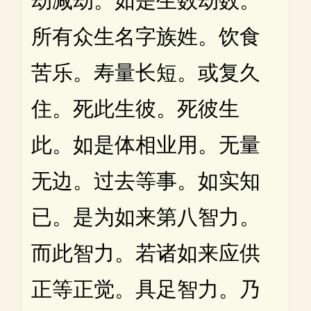
劫减劫。如是生数劫数。
所有众生名字族姓。饮食
苦乐。寿量长短。或复久
住。死此生彼。死彼生
此。如是体相业用。无量
无边。过去等事。如实知
已。是为如来第八智力。
而此智力。若诸如来应供
正等正觉。具足智力。乃