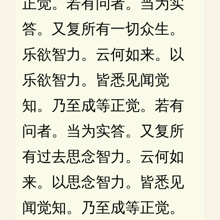
正觉。若有问者。当为实
答。又复所有一切众生。
乐欲智力。云何如来。以
乐欲智力。皆悉见闻觉
知。乃至成等正觉。若有
问者。当为实答。又复所
有过去思念智力。云何如
来。以思念智力。皆悉见
闻觉知。乃至成等正觉。