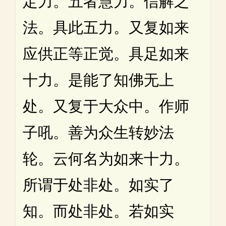
定力。五者慧力。信解之
法。具此五力。又复如来
应供正等正觉。具足如来
十力。是能了知佛无上
处。又复于大众中。作师
子吼。善为众生转妙法
轮。云何名为如来十力。
所谓于处非处。如实了
知。而处非处。若如实