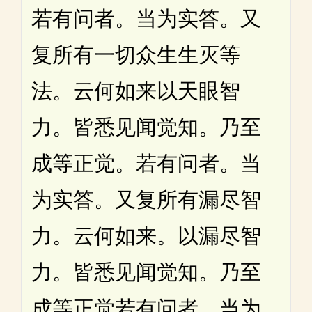
若有问者。当为实答。又
复所有一切众生生灭等
法。云何如来以天眼智
力。皆悉见闻觉知。乃至
成等正觉。若有问者。当
为实答。又复所有漏尽智
力。云何如来。以漏尽智
力。皆悉见闻觉知。乃至
成等正觉若有问者。当为