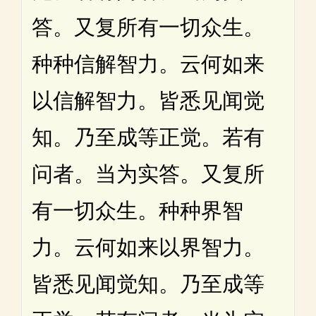
答。又复所有一切众生。
种种信解智力。云何如来
以信解智力。皆悉见闻觉
知。乃至成等正觉。若有
问者。当为实答。又复所
有一切众生。种种界智
力。云何如来以界智力。
皆悉见闻觉知。乃至成等