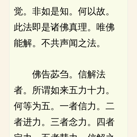
觉。非如是知。何以故。
此法即是诸佛真理。唯佛
能解。不共声闻之法。
佛告苾刍。信解法
者。所谓如来五力十力。
何等为五。一者信力。二
者进力。三者念力。四者