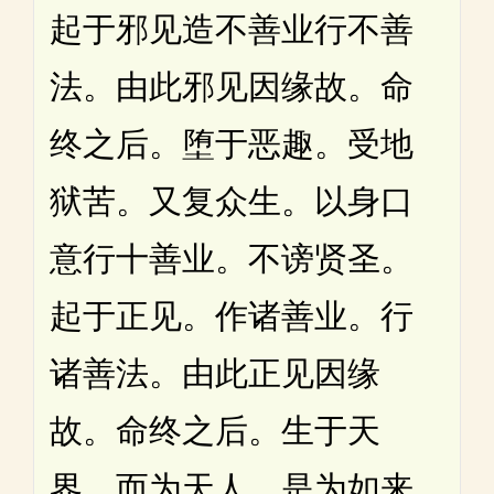
起于邪见造不善业行不善
法。由此邪见因缘故。命
终之后。堕于恶趣。受地
狱苦。又复众生。以身口
意行十善业。不谤贤圣。
起于正见。作诸善业。行
诸善法。由此正见因缘
故。命终之后。生于天
界。而为天人。是为如来