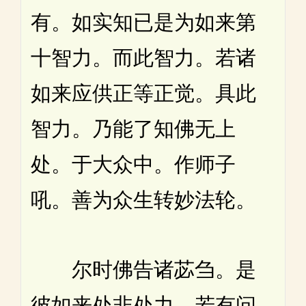
有。如实知已是为如来第
十智力。而此智力。若诸
如来应供正等正觉。具此
智力。乃能了知佛无上
处。于大众中。作师子
吼。善为众生转妙法轮。
尔时佛告诸苾刍。是
彼如来处非处力。若有问