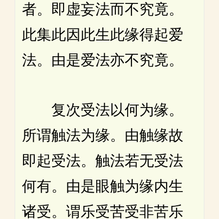
者。即虚妄法而不究竟。
此集此因此生此缘得起爱
法。由是爱法亦不究竟。
复次受法以何为缘。
所谓触法为缘。由触缘故
即起受法。触法若无受法
何有。由是眼触为缘内生
诸受。谓乐受苦受非苦乐