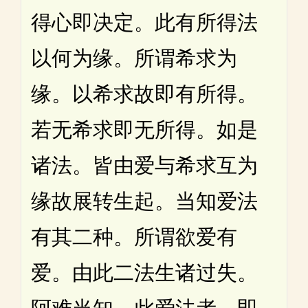
得心即决定。此有所得法
以何为缘。所谓希求为
缘。以希求故即有所得。
若无希求即无所得。如是
诸法。皆由爱与希求互为
缘故展转生起。当知爱法
有其二种。所谓欲爱有
爱。由此二法生诸过失。