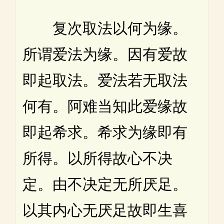
复次取法以何为缘。
所谓爱法为缘。因有爱故
即起取法。爱法若无取法
何有。阿难当知此爱缘故
即起希求。希求为缘即有
所得。以所得故心不决
定。由不决定无所厌足。
以其内心无厌足故即生喜