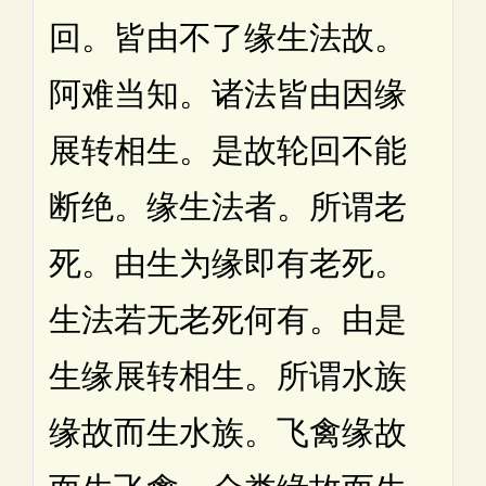
回。皆由不了缘生法故。
阿难当知。诸法皆由因缘
展转相生。是故轮回不能
断绝。缘生法者。所谓老
死。由生为缘即有老死。
生法若无老死何有。由是
生缘展转相生。所谓水族
缘故而生水族。飞禽缘故