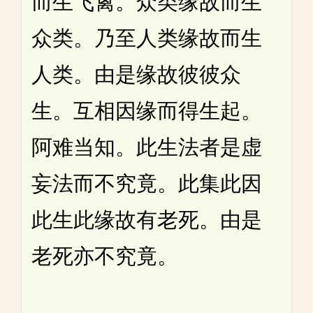
而生飞禽。众类缘故而生
众类。乃至人类缘故而生
人类。由是缘故彼彼众
生。互相因缘而得生起。
阿难当知。此生法者是虚
妄法而不究竟。此集此因
此生此缘故有老死。由是
老死亦不究竟。