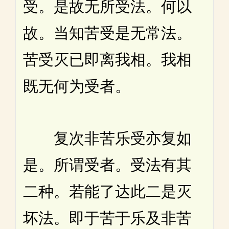
受。是故无所受法。何以
故。当知苦受是无常法。
苦受灭已即离我相。我相
既无何为受者。
复次非苦乐受亦复如
是。所谓受者。受法有其
二种。若能了达此二是灭
坏法。即于苦于乐及非苦