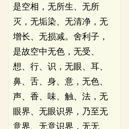
是空相，无所生、无所
灭，无垢染、无清净，无
增长、无损减。舍利子，
是故空中无色，无受、
想、行、识，无眼、耳、
鼻、舌、身、意，无色、
声、香、味、触、法，无
眼界、无眼识界，乃至无
意界、无意识界，无无