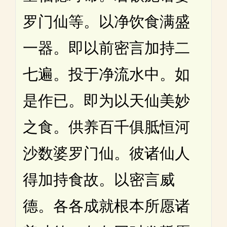
罗门仙等。以净饮食满盛
一器。即以前密言加持二
七遍。投于净流水中。如
是作已。即为以天仙美妙
之食。供养百千俱胝恒河
沙数婆罗门仙。彼诸仙人
得加持食故。以密言威
德。各各成就根本所愿诸