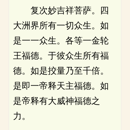
复次妙吉祥菩萨。四
大洲界所有一切众生。如
是一一众生。各等一金轮
王福德。于彼众生所有福
德。如是挍量乃至千倍。
是即一帝释天主福德。如
是帝释有大威神福德之
力。