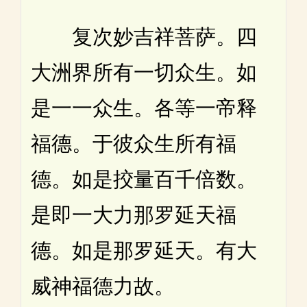
复次妙吉祥菩萨。四
大洲界所有一切众生。如
是一一众生。各等一帝释
福德。于彼众生所有福
德。如是挍量百千倍数。
是即一大力那罗延天福
德。如是那罗延天。有大
威神福德力故。