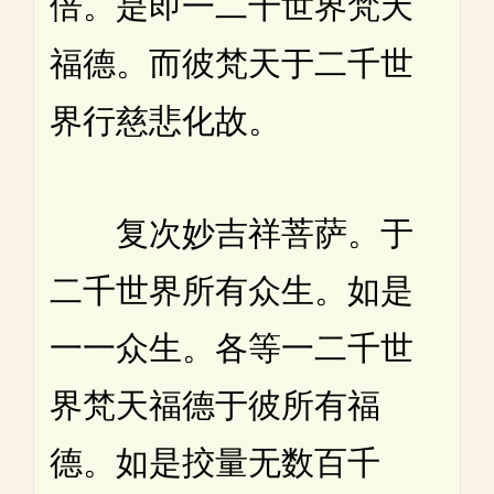
倍。是即一二千世界梵天
福德。而彼梵天于二千世
界行慈悲化故。
复次妙吉祥菩萨。于
二千世界所有众生。如是
一一众生。各等一二千世
界梵天福德于彼所有福
德。如是挍量无数百千