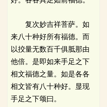
复次妙吉祥菩萨。如
来八十种好所有福德。而
以挍量无数百千俱胝那由
他倍。是即如来手足之下
相文福德之量。如是各各
相文皆有八十种好。显现
手足之下颂曰。