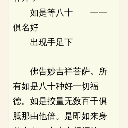
如是等八十 一一
俱名好
出现手足下
佛告妙吉祥菩萨。所
有如是八十种好一切福
德。如是挍量无数百千俱
胝那由他倍。是即如来身