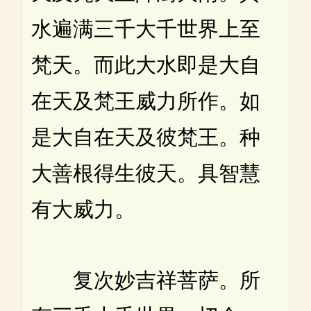
水遍满三千大千世界上至
梵天。而此大水即是大自
在天及梵王威力所作。如
是大自在天及彼梵王。种
大善根得生彼天。具智慧
有大威力。
复次妙吉祥菩萨。所