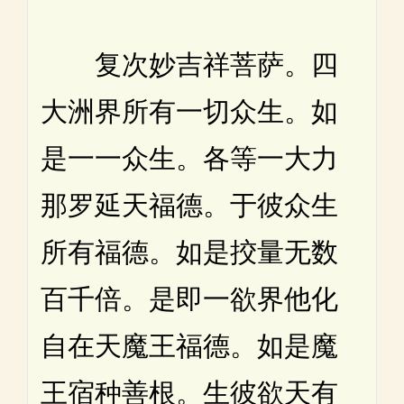
复次妙吉祥菩萨。四
大洲界所有一切众生。如
是一一众生。各等一大力
那罗延天福德。于彼众生
所有福德。如是挍量无数
百千倍。是即一欲界他化
自在天魔王福德。如是魔
王宿种善根。生彼欲天有