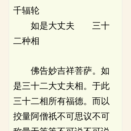
千辐轮
如是大丈夫 三十
二种相
佛告妙吉祥菩萨。如
是三十二大丈夫相。于此
三十二相所有福德。而以
挍量阿僧祇不可思议不可