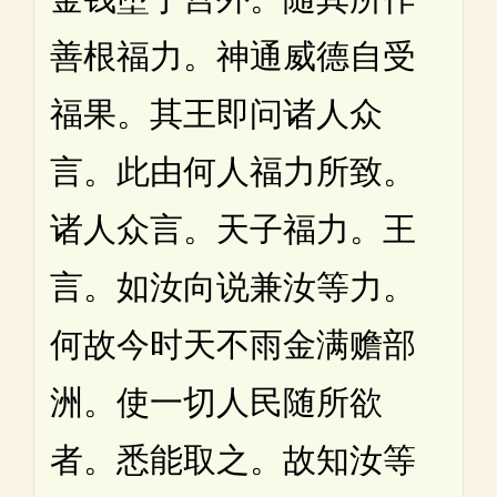
善根福力。神通威德自受
福果。其王即问诸人众
言。此由何人福力所致。
诸人众言。天子福力。王
言。如汝向说兼汝等力。
何故今时天不雨金满赡部
洲。使一切人民随所欲
者。悉能取之。故知汝等