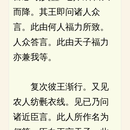
而降。其王即问诸人众
言。此由何人福力所致。
人众答言。此由天子福力
亦兼我等。
复次彼王渐行。又见
农人纺氎衣线。见已乃问
诸近臣言。此人所作名为