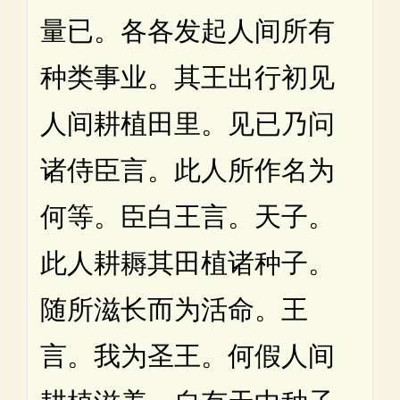
量已。各各发起人间所有
种类事业。其王出行初见
人间耕植田里。见已乃问
诸侍臣言。此人所作名为
何等。臣白王言。天子。
此人耕耨其田植诸种子。
随所滋长而为活命。王
言。我为圣王。何假人间