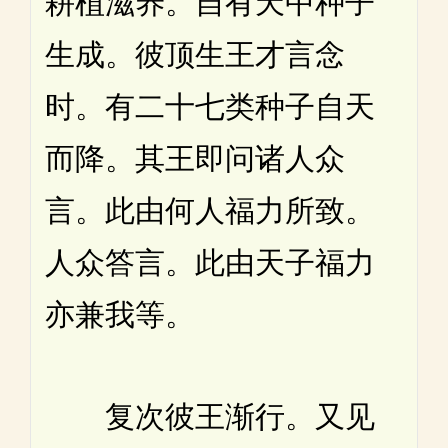
耕植滋养。自有天中种子
生成。彼顶生王才言念
时。有二十七类种子自天
而降。其王即问诸人众
言。此由何人福力所致。
人众答言。此由天子福力
亦兼我等。
复次彼王渐行。又见