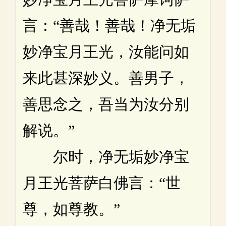
言：“善哉！善哉！净无垢
妙净宝月王光，汝能问如
来此甚深妙义。善男子，
善思念之，吾当为汝分别
解说。”
尔时，净无垢妙净宝
月王光菩萨白佛言：“世
尊，如尊教。”