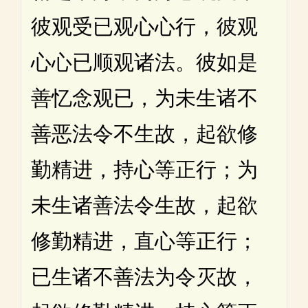
彼观受已观心心行，彼观
心心已顺观诸法。彼如是
善忆念观已，为未生诸不
善恶法令不生故，起欲修
勤精进，持心等正行；为
未生诸善法令生故，起欲
修勤精进，直心等正行；
已生诸不善法为令灭故，