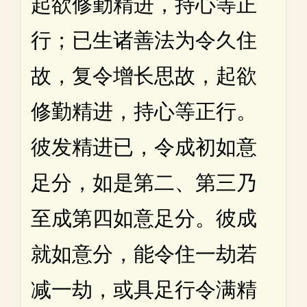
起欲修勤精进，持心等正
行；已生诸善法为令久住
故，复令增长思故，起欲
修勤精进，持心等正行。
彼发精进已，令成初如意
足分，如是第二、第三乃
至成第四如意足分。彼成
就如意分，能令住一劫若
减一劫，或具足行令满精