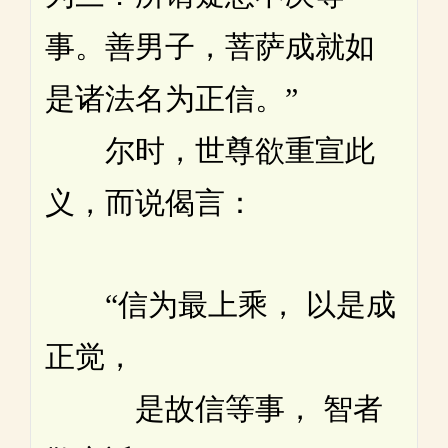
事。善男子，菩萨成就如
是诸法名为正信。”
尔时，世尊欲重宣此
义，而说偈言：
“信为最上乘， 以是成
正觉，
是故信等事， 智者