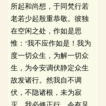
所起和尚想，于同梵行若
老若少起殷重恭敬。彼独
在空闲之处，作如是思
惟：‘我不应作如是！我为
度一切众生，为解一切众
生，为令安调伏静定众生
故发诸行。然我自不调
伏，不隐诸根，未为寂
灭，我必修正行，令有见