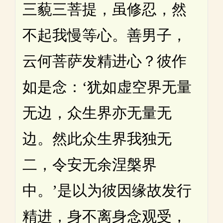
三藐三菩提，虽修忍，然
不起我慢等心。善男子，
云何菩萨发精进心？彼作
如是念：‘犹如虚空界无量
无边，众生界亦无量无
边。然此众生界我独无
二，令安无余涅槃界
中。’是以为彼因缘故发行
精进，身不离身念观受，