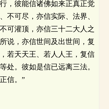
行，彼能信诸佛如来正真正觉
、不可尽，亦信实际、法界、
不可灌顶，亦信三十二大人之
所说，亦信世间及出世间，复
，若天天王、若人人王，复信
等处。彼如是信已远离三法。
正信。”