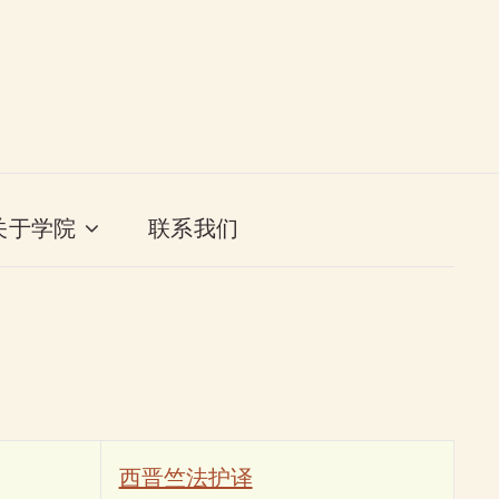
关于学院
联系我们
西晋竺法护译