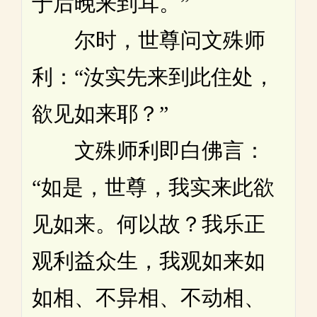
于后晚来到耳。”
尔时，世尊问文殊师
利：“汝实先来到此住处，
欲见如来耶？”
文殊师利即白佛言：
“如是，世尊，我实来此欲
见如来。何以故？我乐正
观利益众生，我观如来如
如相、不异相、不动相、