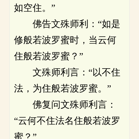
如空住。”
佛告文殊师利：“如是
修般若波罗蜜时，当云何
住般若波罗蜜？”
文殊师利言：“以不住
法，为住般若波罗蜜。”
佛复问文殊师利言：
“云何不住法名住般若波罗
蜜？”