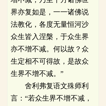
界亦复如是，一一诸佛说
法教化，各度无量恒河沙
众生皆入涅槃，于众生界
亦不增不减。何以故？众
生定相不可得故，是故众
生界不增不减。”
舍利弗复语文殊师利
言：“若众生界不增不减，