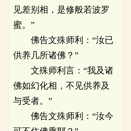
见差别相，是修般若波罗
蜜。”
佛告文殊师利：“汝已
供养几所诸佛？”
文殊师利言：“我及诸
佛如幻化相，不见供养及
与受者。”
佛告文殊师利：“汝今