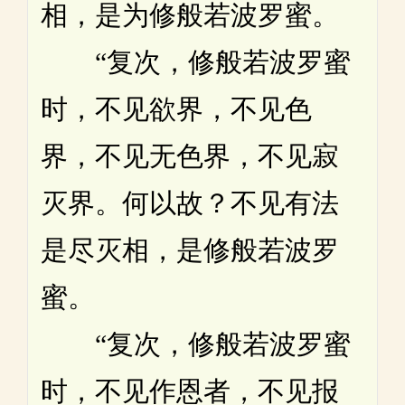
相，是为修般若波罗蜜。
“复次，修般若波罗蜜
时，不见欲界，不见色
界，不见无色界，不见寂
灭界。何以故？不见有法
是尽灭相，是修般若波罗
蜜。
“复次，修般若波罗蜜
时，不见作恩者，不见报