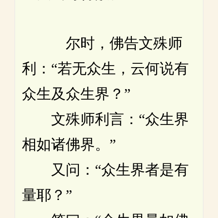
尔时，佛告文殊师
利：“若无众生，云何说有
众生及众生界？”
文殊师利言：“众生界
相如诸佛界。”
又问：“众生界者是有
量耶？”