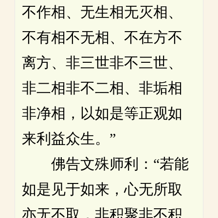
不作相、无生相无灭相、
不有相不无相、不在方不
离方、非三世非不三世、
非二相非不二相、非垢相
非净相，以如是等正观如
来利益众生。”
佛告文殊师利：“若能
如是见于如来，心无所取
亦无不取，非积聚非不积