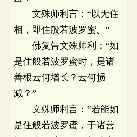
文殊师利言：“以无住
相，即住般若波罗蜜。”
佛复告文殊师利：“如
是住般若波罗蜜时，是诸
善根云何增长？云何损
减？”
文殊师利言：“若能如
是住般若波罗蜜，于诸善