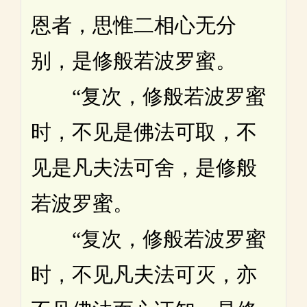
恩者，思惟二相心无分
别，是修般若波罗蜜。
“复次，修般若波罗蜜
时，不见是佛法可取，不
见是凡夫法可舍，是修般
若波罗蜜。
“复次，修般若波罗蜜
时，不见凡夫法可灭，亦