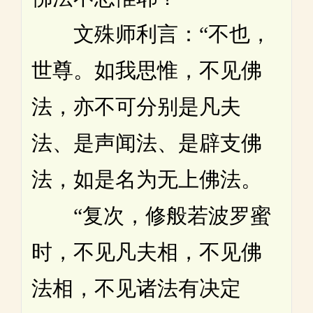
文殊师利言：“不也，
世尊。如我思惟，不见佛
法，亦不可分别是凡夫
法、是声闻法、是辟支佛
法，如是名为无上佛法。
“复次，修般若波罗蜜
时，不见凡夫相，不见佛
法相，不见诸法有决定