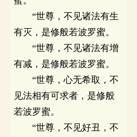
蜜。
“世尊，不见诸法有生
有灭，是修般若波罗蜜。
“世尊，不见诸法有增
有减，是修般若波罗蜜。
“世尊，心无希取，不
见法相有可求者，是修般
若波罗蜜。
“世尊，不见好丑，不