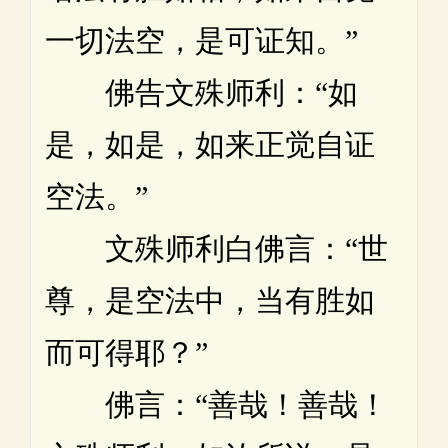
一切法空，是可证知。”
佛告文殊师利：“如
是，如是，如来正觉自证
空法。”
文殊师利白佛言：“世
尊，是空法中，当有胜如
而可得耶？”
佛言：“善哉！善哉！