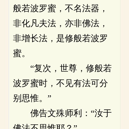
般若波罗蜜，不名法器，
非化凡夫法，亦非佛法，
非增长法，是修般若波罗
蜜。
“复次，世尊，修般若
波罗蜜时，不见有法可分
别思惟。”
佛告文殊师利：“汝于
佛法不思惟耶？”