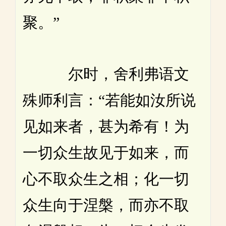
聚。”
尔时，舍利弗语文
殊师利言：“若能如汝所说
见如来者，甚为希有！为
一切众生故见于如来，而
心不取众生之相；化一切
众生向于涅槃，而亦不取