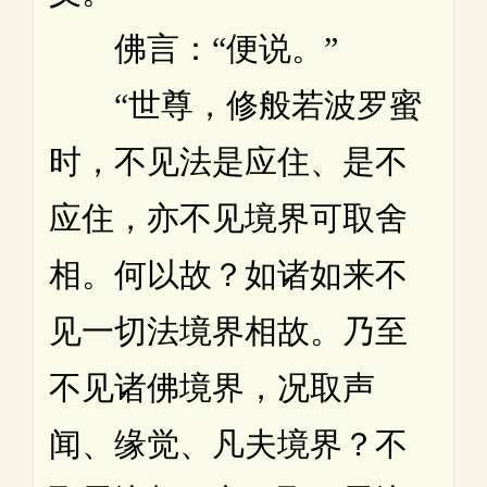
佛言：“便说。”
“世尊，修般若波罗蜜
时，不见法是应住、是不
应住，亦不见境界可取舍
相。何以故？如诸如来不
见一切法境界相故。乃至
不见诸佛境界，况取声
闻、缘觉、凡夫境界？不