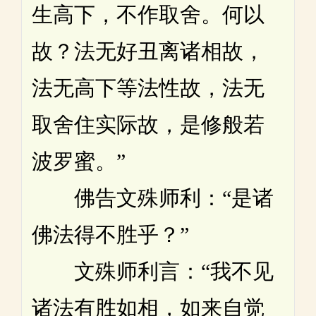
生高下，不作取舍。何以
故？法无好丑离诸相故，
法无高下等法性故，法无
取舍住实际故，是修般若
波罗蜜。”
佛告文殊师利：“是诸
佛法得不胜乎？”
文殊师利言：“我不见
诸法有胜如相，如来自觉