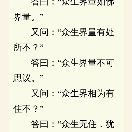
答曰：“众生界量如佛
界量。”
又问：“众生界量有处
所不？”
答曰：“众生界量不可
思议。”
又问：“众生界相为有
住不？”
答曰：“众生无住，犹