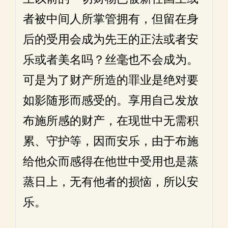
者被中间人所掌管拥有，但留在身
后的受用会成为先王的正法或者安
乐或者美名吗？丝毫也不会成为。
可是为了财产所造的罪业是绝对要
如影随形而感受的。享用自己发放
布施所感的财产，在现世中无需积
累、守护等，因而安乐，由于布施
给他众而感得在他世中受用也是蒸
蒸日上，无有他者的损恼，所以安
乐。