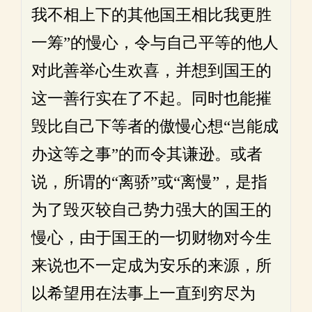
我不相上下的其他国王相比我更胜
一筹”的慢心，令与自己平等的他人
对此善举心生欢喜，并想到国王的
这一善行实在了不起。同时也能摧
毁比自己下等者的傲慢心想“岂能成
办这等之事”的而令其谦逊。或者
说，所谓的“离骄”或“离慢”，是指
为了毁灭较自己势力强大的国王的
慢心，由于国王的一切财物对今生
来说也不一定成为安乐的来源，所
以希望用在法事上一直到穷尽为