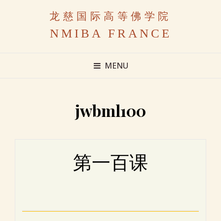
龙慈国际高等佛学院
NMIBA FRANCE
MENU
jwbml100
第一百课