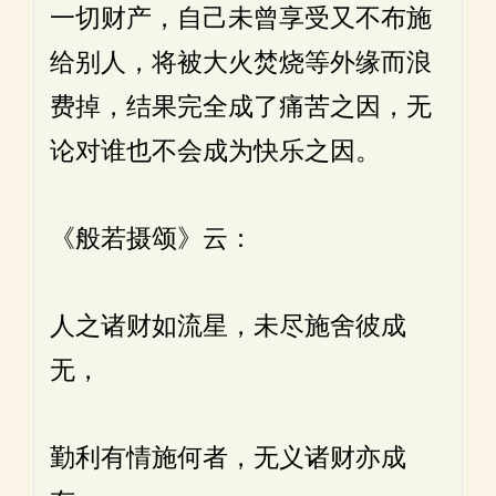
一切财产，自己未曾享受又不布施
给别人，将被大火焚烧等外缘而浪
费掉，结果完全成了痛苦之因，无
论对谁也不会成为快乐之因。
《般若摄颂》云：
人之诸财如流星，未尽施舍彼成
无，
勤利有情施何者，无义诸财亦成