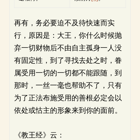
再有，务必要迫不及待快速而实
行，原因是：大王，你什么时候抛
弃一切财物后不由自主孤身一人没
有固定性，到了寻找去处之时，眷
属受用一切的一切都不能跟随，到
那时，一丝一毫也帮助不了，只有
为了正法布施受用的善根必定会以
依处或怙主的形象来到你的面前。
《教王经》云：