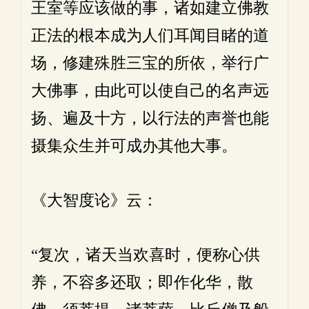
王室等应该做的事，诸如建立佛教
正法的根本成为人们耳闻目睹的道
场，修建殊胜三宝的所依，举行广
大佛事，由此可以使自己的名声远
扬、遍及十方，以行法的声誉也能
摄集众生并可成办其他大事。
《大智度论》云：
“复次，诸天当欢喜时，便称心供
养，不容多还取；即作化华，散