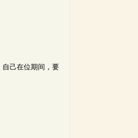
，自己在位期间，要