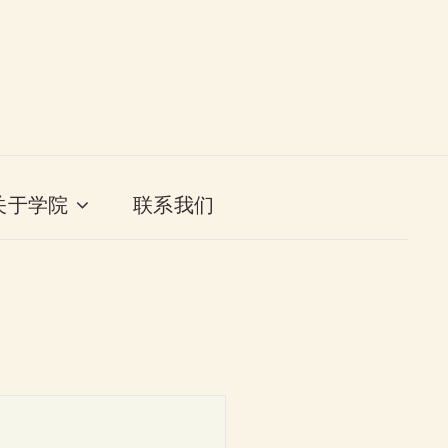
关于学院
联系我们