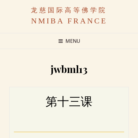
龙慈国际高等佛学院
NMIBA FRANCE
MENU
jwbml13
第十三课