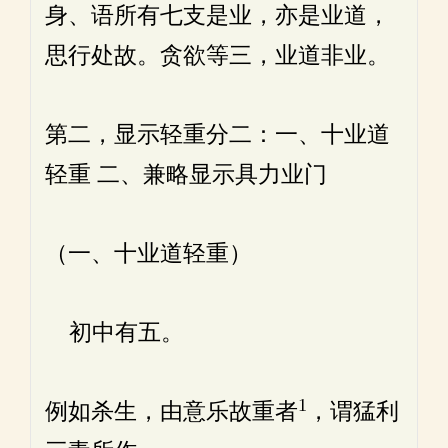
身、语所有七支是业，亦是业道，
思行处故。贪欲等三，业道非业。
第二，显示轻重分二：一、十业道
轻重 二、兼略显示具力业门
（一、十业道轻重）
初中有五。
1
例如杀生，由意乐故重者
，谓猛利