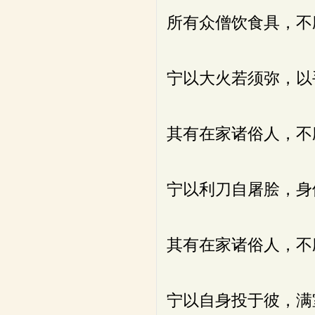
所有众僧饮食具，不
宁以大火若须弥，以
其有在家诸俗人，不
宁以利刀自屠脍，身
其有在家诸俗人，不
宁以自身投于彼，满