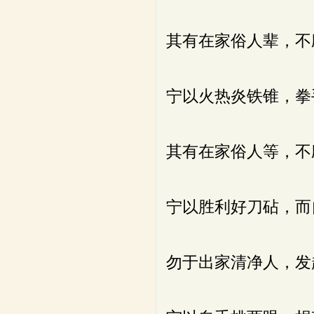
其有在家俗人辈，不
宁以火热炎铁锥，拳
其有在家俗人等，不
宁以胜利好刀砧，而
勿于出家清净人，发