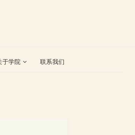
关于学院
联系我们