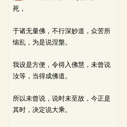
死，
于诸无量佛，不行深妙道，众苦所
恼乱，为是说涅槃。
我设是方便，令得入佛慧，未曾说
汝等，当得成佛道。
所以未曾说，说时未至故，今正是
其时，决定说大乘。