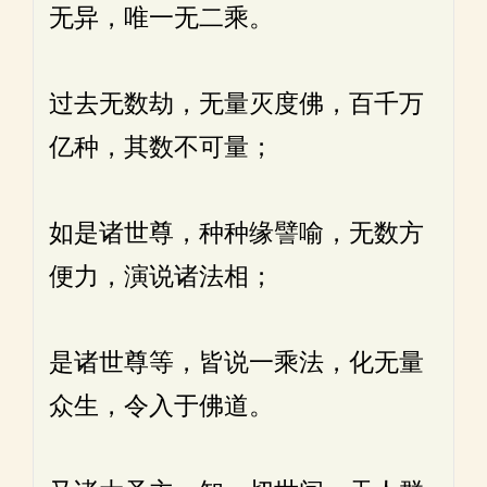
无异，唯一无二乘。
过去无数劫，无量灭度佛，百千万
亿种，其数不可量；
如是诸世尊，种种缘譬喻，无数方
便力，演说诸法相；
是诸世尊等，皆说一乘法，化无量
众生，令入于佛道。