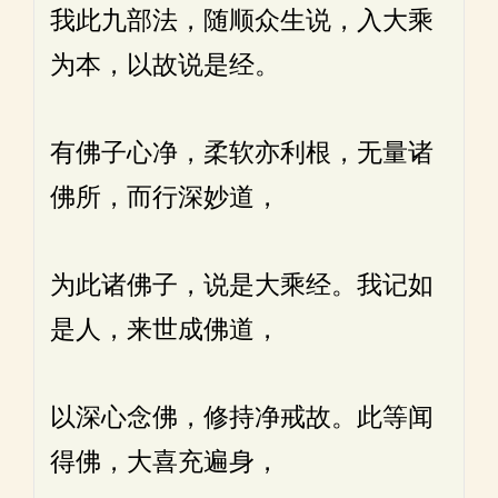
我此九部法，随顺众生说，入大乘
为本，以故说是经。
有佛子心净，柔软亦利根，无量诸
佛所，而行深妙道，
为此诸佛子，说是大乘经。我记如
是人，来世成佛道，
以深心念佛，修持净戒故。此等闻
得佛，大喜充遍身，