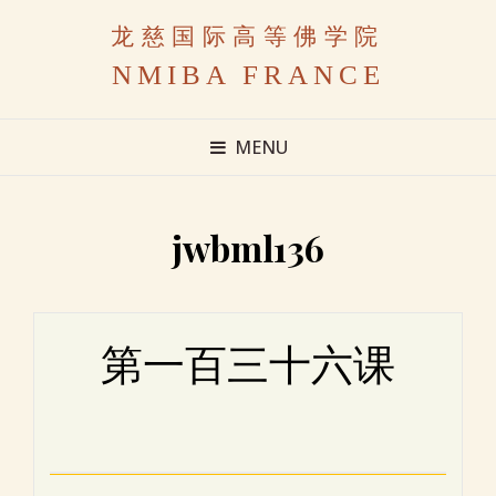
龙慈国际高等佛学院
NMIBA FRANCE
MENU
jwbml136
第一百三十六课