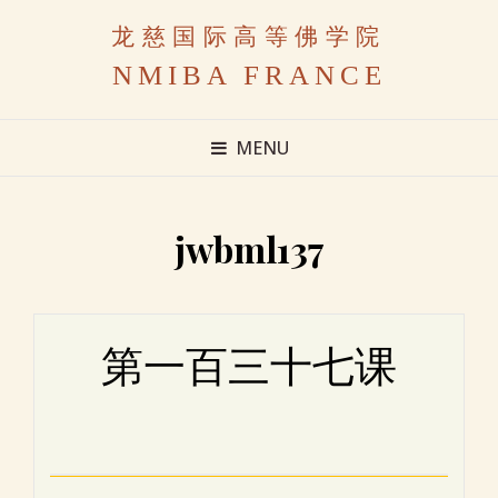
龙慈国际高等佛学院
NMIBA FRANCE
MENU
jwbml137
第一百三十七课