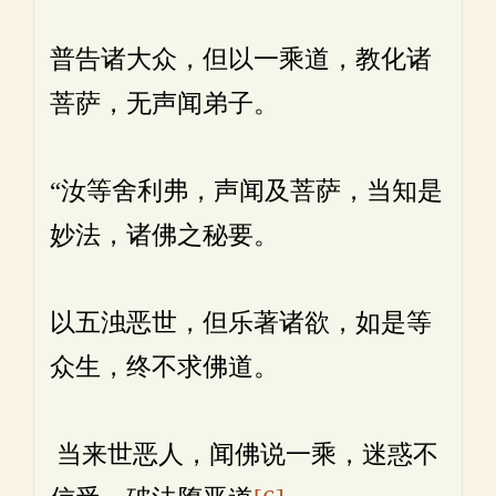
普告诸大众，但以一乘道，教化诸
菩萨，无声闻弟子。
“汝等舍利弗，声闻及菩萨，当知是
妙法，诸佛之秘要。
以五浊恶世，但乐著诸欲，如是等
众生，终不求佛道。
当来世恶人，闻佛说一乘，迷惑不