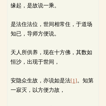
缘起，是故说一乘。
是法住法位，世间相常住，于道场
知已，导师方便说。
天人所供养，现在十方佛，其数如
恒沙，出现于世间，
安隐众生故，亦说如是法
[1]
。知第
一寂灭，以方便力故，