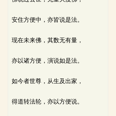
安住方便中，亦皆说是法。
现在未来佛，其数无有量，
亦以诸方便，演说如是法。
如今者世尊，从生及出家，
得道转法轮，亦以方便说。