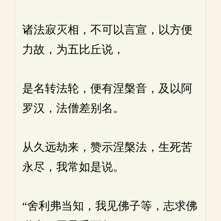
诸法寂灭相，不可以言宣，以方便
力故，为五比丘说，
是名转法轮，便有涅槃音，及以阿
罗汉，法僧差别名。
从久远劫来，赞示涅槃法，生死苦
永尽，我常如是说。
“舍利弗当知，我见佛子等，志求佛