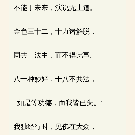
不能于未来，演说无上道。
金色三十二，十力诸解脱，
同共一法中，而不得此事。
八十种妙好，十八不共法，
如是等功德，而我皆已失。’
我独经行时，见佛在大众，