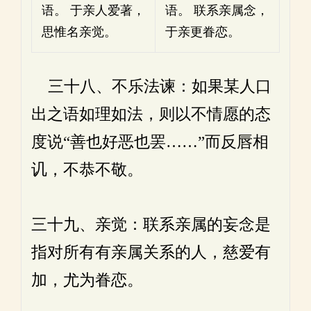
语。 于亲人爱著，
语。 联系亲属念，
思惟名亲觉。
于亲更眷恋。
三十八、不乐法谏：如果某人口
出之语如理如法，则以不情愿的态
度说“善也好恶也罢……”而反唇相
讥，不恭不敬。
三十九、亲觉：联系亲属的妄念是
指对所有有亲属关系的人，慈爱有
加，尤为眷恋。