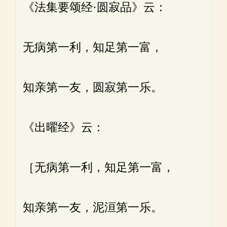
《法集要颂经·圆寂品》云：
无病第一利，知足第一富，
知亲第一友，圆寂第一乐。
《出曜经》云：
［无病第一利，知足第一富，
知亲第一友，泥洹第一乐。