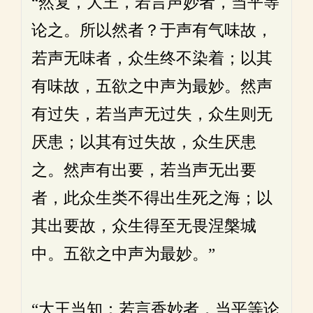
“然复，大王，若言声妙者，当平等
论之。所以然者？于声有气味故，
若声无味者，众生终不染着；以其
有味故，五欲之中声为最妙。然声
有过失，若当声无过失，众生则无
厌患；以其有过失故，众生厌患
之。然声有出要，若当声无出要
者，此众生类不得出生死之海；以
其出要故，众生得至无畏涅槃城
中。五欲之中声为最妙。”
“大王当知：若言香妙者，当平等论