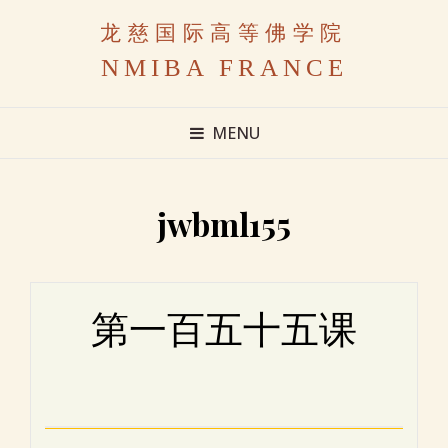
龙慈国际高等佛学院
NMIBA FRANCE
MENU
jwbml155
第一百五十五课