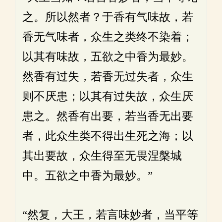
之。所以然者？于香有气味故，若
香无气味者，众生之类终不染着；
以其有味故，五欲之中香为最妙。
然香有过失，若香无过失者，众生
则不厌患；以其有过失故，众生厌
患之。然香有出要，若当香无出要
者，此众生类不得出生死之海；以
其出要故，众生得至无畏涅槃城
中。五欲之中香为最妙。”
“然复，大王，若言味妙者，当平等