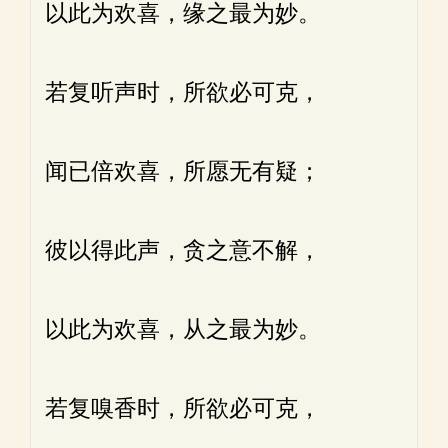
以此为欢喜，缘之最为妙。
若复听声时，所欲必可克，
闻已倍欢喜，所愿无有疑；
彼以得此声，贪之意不解，
以此为欢喜，从之最为妙。
若复嗅香时，所欲必可克，