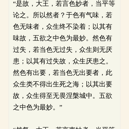
“是故，大王，若言色妙者，当平等
论之。所以然者？于色有气味，若
色无味者，众生终不染着；以其有
味故，五欲之中色为最妙。然色有
过失，若当色无过失，众生则无厌
患；以其有过失故，众生厌患之。
然色有出要，若当色无出要者，此
众生类不得出生死之海；以其出要
故，众生得至无畏涅槃城中。五欲
之中色为最妙。”