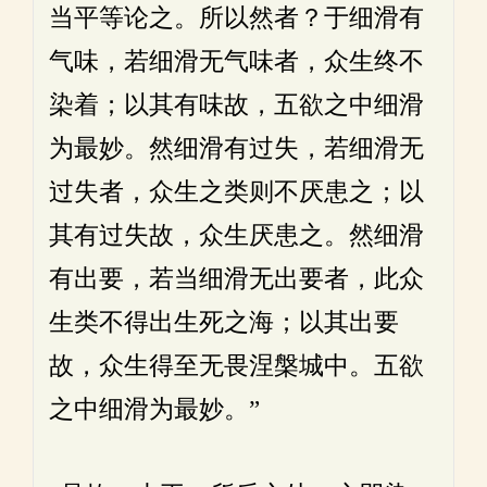
当平等论之。所以然者？于细滑有
气味，若细滑无气味者，众生终不
染着；以其有味故，五欲之中细滑
为最妙。然细滑有过失，若细滑无
过失者，众生之类则不厌患之；以
其有过失故，众生厌患之。然细滑
有出要，若当细滑无出要者，此众
生类不得出生死之海；以其出要
故，众生得至无畏涅槃城中。五欲
之中细滑为最妙。”