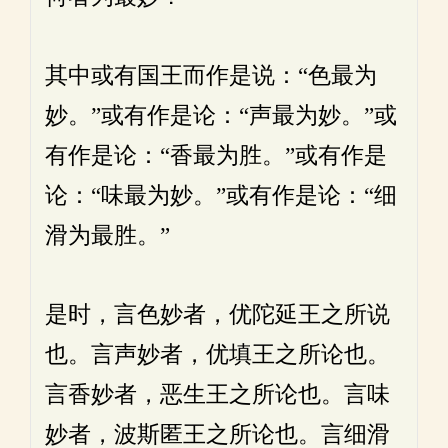
其中或有国王而作是说：“色最为
妙。”或有作是论：“声最为妙。”或
有作是论：“香最为胜。”或有作是
论：“味最为妙。”或有作是论：“细
滑为最胜。”
是时，言色妙者，优陀延王之所说
也。言声妙者，优填王之所论也。
言香妙者，恶生王之所论也。言味
妙者，波斯匿王之所论也。言细滑