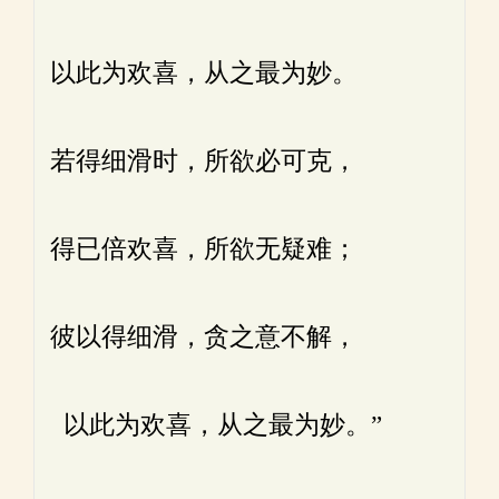
以此为欢喜，从之最为妙。
若得细滑时，所欲必可克，
得已倍欢喜，所欲无疑难；
彼以得细滑，贪之意不解，
以此为欢喜，从之最为妙。”