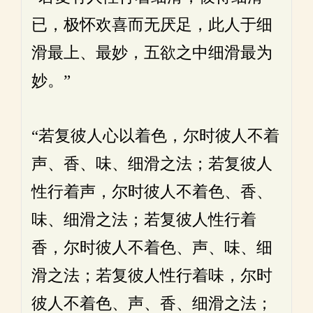
已，极怀欢喜而无厌足，此人于细
滑最上、最妙，五欲之中细滑最为
妙。”
“若复彼人心以着色，尔时彼人不着
声、香、味、细滑之法；若复彼人
性行着声，尔时彼人不着色、香、
味、细滑之法；若复彼人性行着
香，尔时彼人不着色、声、味、细
滑之法；若复彼人性行着味，尔时
彼人不着色、声、香、细滑之法；