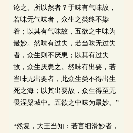
论之。所以然者？于味有气味故，
若味无气味者，众生之类终不染
着；以其有气味故，五欲之中味为
最妙。然味有过失，若当味无过失
者，众生则不厌患；以其有过失
故，众生厌患之。然味有出要，若
当味无出要者，此众生类不得出生
死之海；以其出要故，众生得至无
畏涅槃城中。五欲之中味为最妙。”
“然复，大王当知：若言细滑妙者，