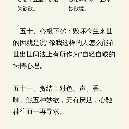
为欲欲。
妙欲境。
五十、心极下劣：毁坏今生来世
的因就是说“像我这样的人怎么能在
世出世间法上有所作为”自轻自贱的
怯懦心理。
五十一、贪结：对色、声、香、
味、触五种妙欲，无有厌足，心驰
神往而一再寻求。