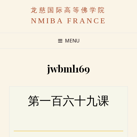
龙慈国际高等佛学院
NMIBA FRANCE
MENU
jwbml169
第一百六十九课