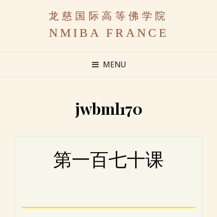
龙慈国际高等佛学院
NMIBA FRANCE
MENU
jwbml170
第一百七十课