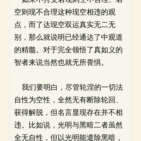
空则现不合理这种现空相违的观
点，而了达现空双运真实无二无
别，那么就说明已经通达了中观道
的精髓。对于完全领悟了真如义的
智者来说当然也就无所畏惧。
我们要明白，尽管轮涅的一切法
自性为空性，全然无有断除轮回、
获得解脱，但名言显现存在并不相
违。比如说，光明与黑暗二者虽然
全无自性，但以光明能遣除黑暗，