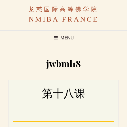
龙慈国际高等佛学院
NMIBA FRANCE
MENU
jwbml18
第十八课