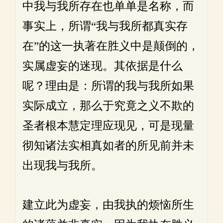
中我与我所存在也单单是名称，而
事实上，所谓“我与我所都真实存
在”的这一执著在胜义中是颠倒的，
实属虚妄的迷现。其依据是什么
呢？理由是：所谓的我与我所如果
实际成立，那么于究竟之义不欺的
圣者根本慧定理应现见，可是现量
彻知诸法实相真如者的所见前并未
出现我与我所。
建立此为虚妄，由我执的烦恼所生