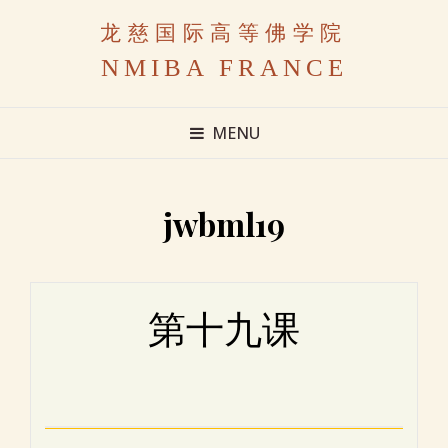
龙慈国际高等佛学院
NMIBA FRANCE
MENU
jwbml19
第十九课