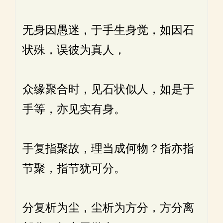
无身因愚迷，于手生身觉，如因石
状殊，误彼为真人，
众缘聚合时，见石状似人，如是于
手等，亦见实有身。
手复指聚故，理当成何物？指亦指
节聚，指节犹可分。
分复析为尘，尘析为方分，方分离