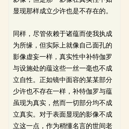
显现那样成立少许也是不存在的。
同样，尽管依赖于诸蕴而使我执成
为所缘，但实际上就像自己面孔的
影像虚妄一样，真实性中补特伽罗
与设施处的蕴这些一丝一毫也不成
立自性。正如镜中面容的某某部分
少许也不存在一样，补特伽罗与蕴
虽现为真实，然而一切部分均不成
立真实。对于表面显现的影像不成
立这一点，作为稍懂名言的世间老