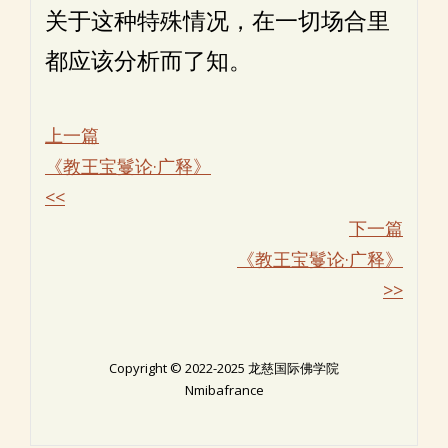
关于这种特殊情况，在一切场合里
都应该分析而了知。
上一篇
《教王宝鬘论·广释》
<<
下一篇
《教王宝鬘论·广释》
>>
Copyright © 2022-2025 龙慈国际佛学院
Nmibafrance