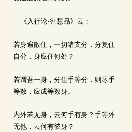
《入行论·智慧品》云：
若身遍散住，一切诸支分，分复住
自分，身应住何处？
若谓吾一身，分住手等分，则尽手
等数，应成等数身。
内外若无身，云何手有身？手等外
无他，云何有彼身？