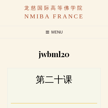
龙慈国际高等佛学院
NMIBA FRANCE
MENU
jwbml20
第二十课