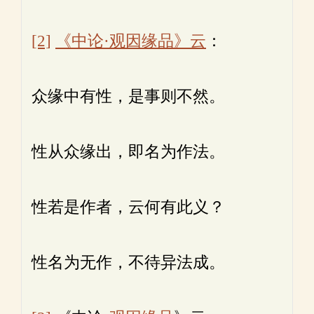
[2]
《中论·观因缘品》云
：
众缘中有性，是事则不然。
性从众缘出，即名为作法。
性若是作者，云何有此义？
性名为无作，不待异法成。