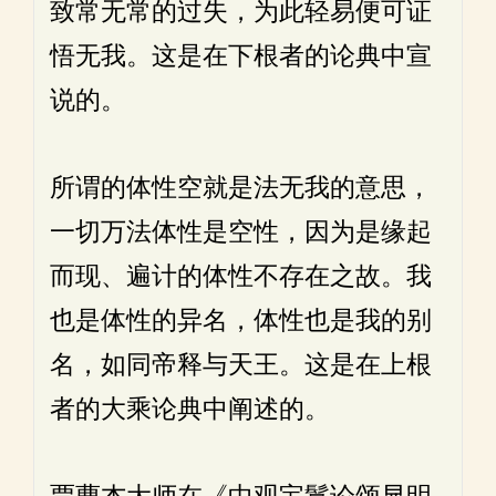
致常无常的过失，为此轻易便可证
悟无我。这是在下根者的论典中宣
说的。
所谓的体性空就是法无我的意思，
一切万法体性是空性，因为是缘起
而现、遍计的体性不存在之故。我
也是体性的异名，体性也是我的别
名，如同帝释与天王。这是在上根
者的大乘论典中阐述的。