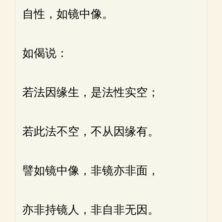
自性，如镜中像。
如偈说：
若法因缘生，是法性实空；
若此法不空，不从因缘有。
譬如镜中像，非镜亦非面，
亦非持镜人，非自非无因。