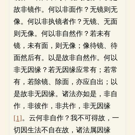
故非镜作。何以非面作？无镜则无
像。何以非执镜者作？无镜、无面
则无像。何以非自然作？若未有
镜，未有面，则无像；像待镜、待
面然后有。以是故非自然作。何以
非无因缘？若无因缘应常有；若常
有，若除镜、除面，亦应自出；以
是故非无因缘。诸法亦如是，非自
作，非彼作，非共作，非无因缘
[1]
。云何非自作？我不可得故，一
切因生法不自在故，诸法属因缘