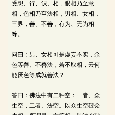
受想、行、识、相，眼相乃至意
相，色相乃至法相，男相、女相，
三界，善、不善，有为、无为相
等。
问曰：男、女相可是虚妄不实，余
色等善、不善法，若不取相，云何
能厌色等成就善法？
答曰：佛法中有二种空：一者、众
生空，二者、法空。以众生空破众