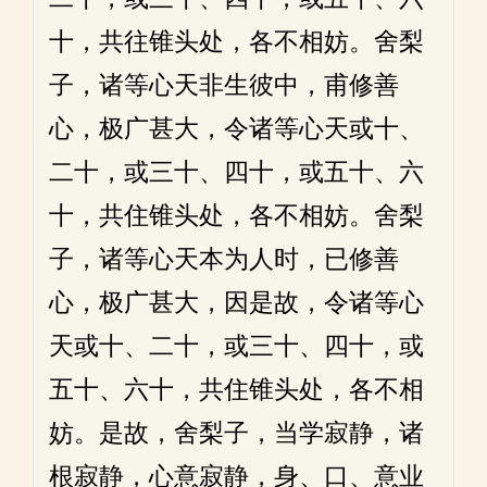
十，共往锥头处，各不相妨。舍梨
子，诸等心天非生彼中，甫修善
心，极广甚大，令诸等心天或十、
二十，或三十、四十，或五十、六
十，共住锥头处，各不相妨。舍梨
子，诸等心天本为人时，已修善
心，极广甚大，因是故，令诸等心
天或十、二十，或三十、四十，或
五十、六十，共住锥头处，各不相
妨。是故，舍梨子，当学寂静，诸
根寂静，心意寂静，身、口、意业