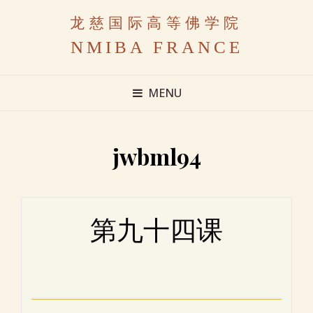
龙慈国际高等佛学院
NMIBA FRANCE
MENU
jwbml94
第九十四课