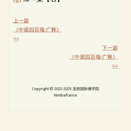
上一篇
《中观四百颂·广释》
<<
下一篇
《中观四百颂·广释》
>>
Copyright © 2022-2025 龙慈国际佛学院
Nmibafrance