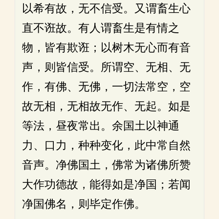
以希有故，无不信受。又谓畜生心
直不诳故。有人谓畜生是有情之
物，皆有欺诳；以树木无心而有音
声，则皆信受。所谓空、无相、无
作，有佛、无佛，一切法常空，空
故无相，无相故无作、无起。如是
等法，昼夜常出。余国土以神通
力、口力，种种变化，此中常自然
音声。净佛国土，佛常为诸佛所赞
大作功德故，能得如是净国；若闻
净国佛名，则毕定作佛。