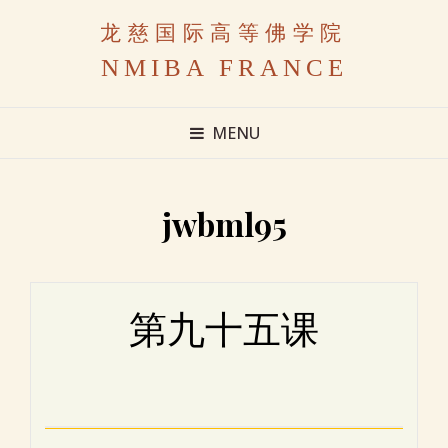
龙慈国际高等佛学院
NMIBA FRANCE
MENU
jwbml95
第九十五课