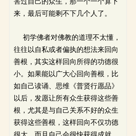
害过自己的众生，那一个一个算下
来，最后可能剩不下几个人了。
初学佛者对佛教的道理不太懂，
往往以自私或者偏执的想法来回向
善根，其实这样回向所得的功德很
小。如果能以广大心回向善根，比
如自己读诵、思维《普贤行愿品》
以后，发愿让所有众生获得这些善
根，尤其是与自己关系不好的众生
获得这些善根，这样回向不仅功德
很大，而且自己会很快获得成就。