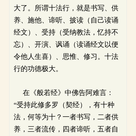
大了。所谓十法行，就是书写、供
养、施他、谛听、披读（自己读诵
经文）、受持（受纳教法，忆持不
忘）、开演、讽诵（读诵经文以便
令他人生喜）、思惟、修习。十法
行的功德极大。
在《般若经》中佛告阿难言：
“受持此修多罗（契经），有十种
法，何等为十？一者书写，二者供
养，三者流传，四者谛听，五者自