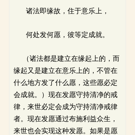
诸法即缘故，住于意乐上，
何处发何愿，彼等定成就。
（诸法都是建立在缘起上的，而
缘起又是建立在意乐上的，不管在
什么地方发了什么愿，这些愿必定
会成就。）现在发愿守持清净的戒
律，来世必定会成为守持清净戒律
者。现在发愿通过布施利益众生，
来世也会实现这种发愿。如果是愿