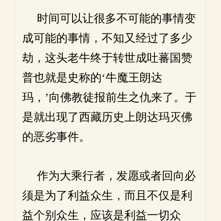
时间可以让很多不可能的事情变
成可能的事情，不知又经过了多少
劫，这头老牛终于转世成吐蕃国赞
普也就是史称的‘牛魔王朗达
玛，’向佛教徒报前生之仇来了。于
是就出现了西藏历史上朗达玛灭佛
的恶劣事件。
作为大乘行者，发愿或者回向必
须是为了利益众生，而且不仅是利
益个别众生，应该是利益一切众