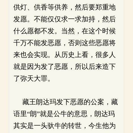
供灯、供香等供养，然后要郑重地
发愿。不能仅仅求一求加持，然后
什么愿都不发。当然，在这个时候
千万不能发恶愿，否则这些恶愿将
来也会实现。从历史上看，很多人
就是因为发了恶愿，所以后来造下
了弥天大罪。
藏王朗达玛发下恶愿的公案，藏
语里“朗”就是公牛的意思，朗达玛
其实是一头驮牛的转世，今生他为