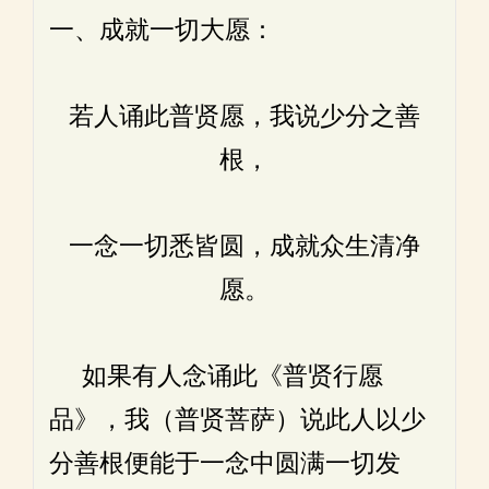
一、成就一切大愿：
若人诵此普贤愿，我说少分之善
根，
一念一切悉皆圆，成就众生清净
愿。
如果有人念诵此《普贤行愿
品》，我（普贤菩萨）说此人以少
分善根便能于一念中圆满一切发