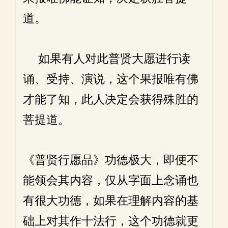
道。
如果有人对此普贤大愿进行读
诵、受持、演说，这个果报唯有佛
才能了知，此人决定会获得殊胜的
菩提道。
《普贤行愿品》功德极大，即便不
能领会其内容，仅从字面上念诵也
有很大功德，如果在理解内容的基
础上对其作十法行，这个功德就更