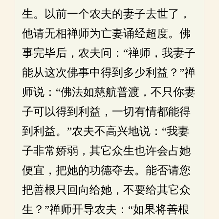
生。以前一个农夫的妻子去世了，
他请无相禅师为亡妻诵经超度。佛
事完毕后，农夫问：“禅师，我妻子
能从这次佛事中得到多少利益？”禅
师说：“佛法如慈航普渡，不只你妻
子可以得到利益，一切有情都能得
到利益。”农夫不高兴地说：“我妻
子非常娇弱，其它众生也许会占她
便宜，把她的功德夺去。能否请您
把善根只回向给她，不要给其它众
生？”禅师开导农夫：“如果将善根