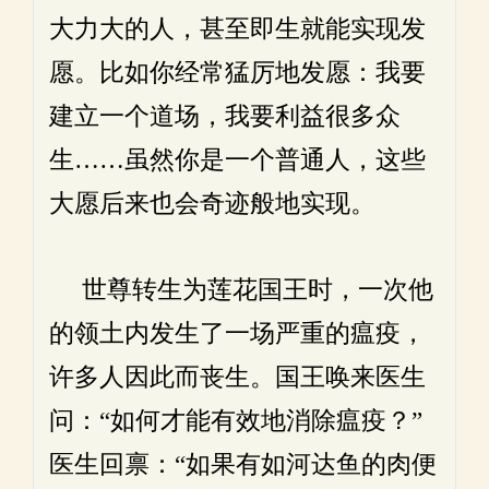
大力大的人，甚至即生就能实现发
愿。比如你经常猛厉地发愿：我要
建立一个道场，我要利益很多众
生……虽然你是一个普通人，这些
大愿后来也会奇迹般地实现。
世尊转生为莲花国王时，一次他
的领土内发生了一场严重的瘟疫，
许多人因此而丧生。国王唤来医生
问：“如何才能有效地消除瘟疫？”
医生回禀：“如果有如河达鱼的肉便