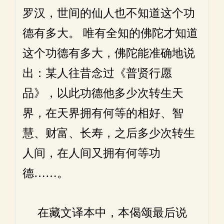
罗汉，世间的仙人也不知道这个功
德有多大。 唯有全知的佛陀才知道
这个功德有多大，佛陀能准确地说
出：某人往昔念过《普贤行愿
品》，以此功德他多少次转生天
界，在天界拥有何等的相好、智
慧、财富、长寿，之后多少次转生
人间，在人间又拥有何等功
德……。
在藏文译本中，本偈颂最后说