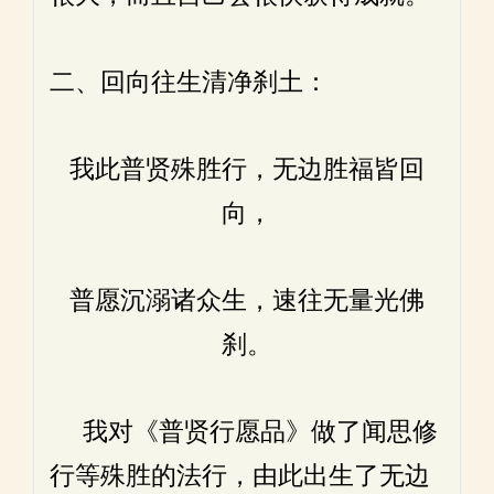
二、回向往生清净刹土：
我此普贤殊胜行，无边胜福皆回
向，
普愿沉溺诸众生，速往无量光佛
刹。
我对《普贤行愿品》做了闻思修
行等殊胜的法行，由此出生了无边