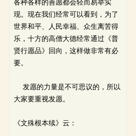
各种各样的善愿都会轻而易举实
现。现在我们经常可以看到，为了
世界和平、人民幸福、众生离苦得
乐，十方的高僧大德经常通过《普
贤行愿品》回向，这样做非常有必
要。
发愿的力量是不可思议的，所以
大家要重视发愿。
《文殊根本续》云：