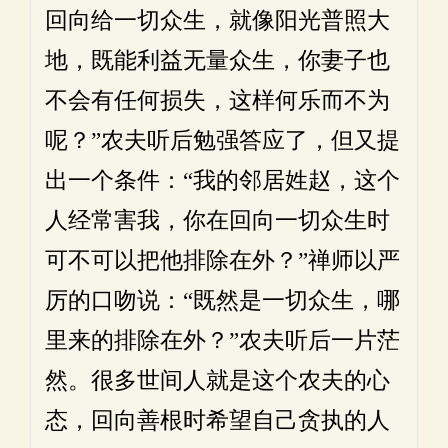
回向给一切众生，就像阳光普照大
地，既能利益无量众生，你妻子也
不会有任何损失，这样何乐而不为
呢？”农夫听后勉强答应了，但又提
出一个条件：“我的邻居姓赵，这个
人经常害我，你在回向一切众生时
可不可以把他排除在外？”禅师以严
厉的口吻说：“既然是一切众生，哪
里来的排除在外？”农夫听后一片茫
然。很多世间人就是这个农夫的心
态，回向善根时希望自己贪执的人