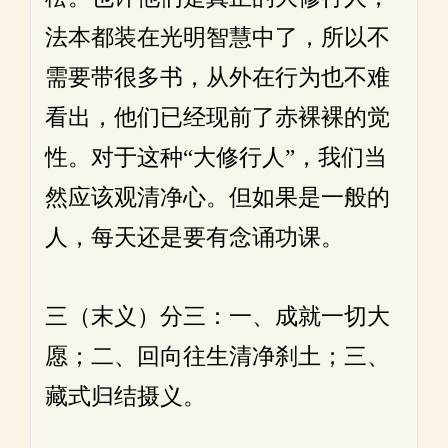
法本都装在光明智慧中了，所以不
需要带很多书，从外在行为也不难
看出，他们已经现前了赤裸裸的觉
性。对于这种“大修行人”，我们当
然应该观清净心。但如果是一般的
人，每天还是要有念诵功课。
三（末义）分三：一、成就一切大
愿；二、回向往生清净刹土；三、
藏式归结摄义。