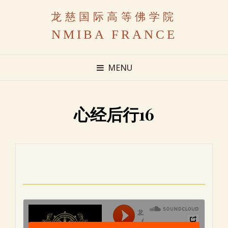
龙慈国际高等佛学院
NMIBA FRANCE
MENU
心经后行16