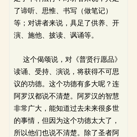
了谛听、思惟、书写（做笔记）
等；对讲者来说，具足了供养、开
演、施他、披读、讽诵等。
这个偈颂说，对《普贤行愿品》
读诵、受持、演说，将获得不可思
议的功德。这个功德有多大呢？连
阿罗汉都说不清楚。阿罗汉的智慧
非常广大，能知道过去未来很多世
的事情，但因为这个功德太大了，
所以他们也说不清楚。除了圣者阿