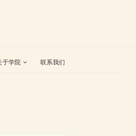
关于学院
联系我们