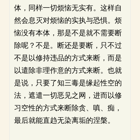
体，同样一切烦恼无实有。这样自
然会息灭对烦恼的实执与恐惧。烦
恼没有本体，那是不是就不需要断
除呢？不是。断还是要断，只不过
不是以修持违品的方式来断，而是
以遣除非理作意的方式来断。也就
是说，只要了知三毒是缘起性空的
法，遮遣一切恶见之网，进而以修
习空性的方式来断除贪、嗔、痴，
最后就能直趋无染离垢的涅槃。