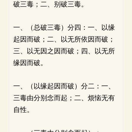
破三毒；二、别破三毒。
一、（总破三毒）分四：一、以缘
起因而破；二、以无所依因而破；
三、以无因之因而破；四、以无所
缘因而破。
一、（以缘起因而破）分二：一、
三毒由分别念而起；二、烦恼无有
自性。