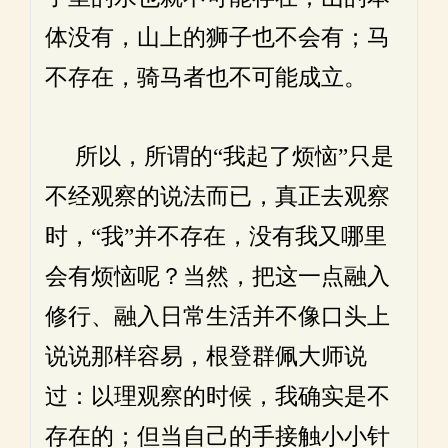
体没有，山上的狮子也不会有；马
不存在，骑马者也不可能成立。
所以，所谓的“我起了烦恼”只是
不经观察的说法而已，真正去观察
时，“我”并不存在，没有我又哪里
会有烦恼呢？当然，把这一点融入
修行、融入日常生活并不像口头上
说说那样容易，根登群佩大师说
过：以理观察的时候，我确实是不
存在的；但当自己的手接触小小针