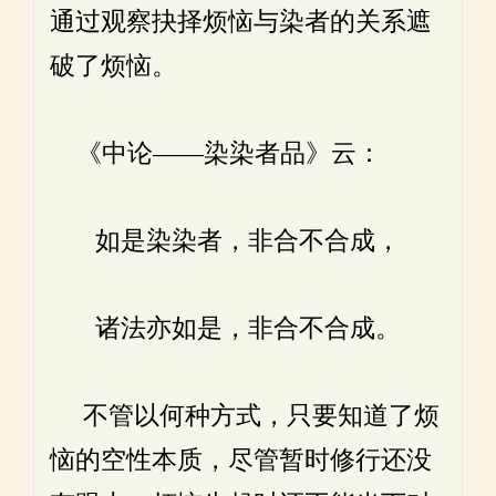
通过观察抉择烦恼与染者的关系遮
破了烦恼。
《中论——染染者品》云：
如是染染者，非合不合成，
诸法亦如是，非合不合成。
不管以何种方式，只要知道了烦
恼的空性本质，尽管暂时修行还没