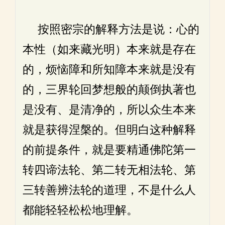
按照密宗的解释方法是说：心的
本性（如来藏光明）本来就是存在
的，烦恼障和所知障本来就是没有
的，三界轮回梦想般的颠倒执著也
是没有、是清净的，所以众生本来
就是获得涅槃的。但明白这种解释
的前提条件，就是要精通佛陀第一
转四谛法轮、第二转无相法轮、第
三转善辨法轮的道理，不是什么人
都能轻轻松松地理解。