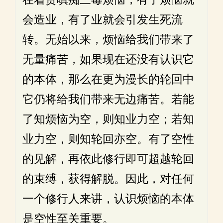
会造业，有了业就会引发生死流
转。无始以来，烦恼给我们带来了
无量痛苦，如果现在还没有认识它
的本体，那么在更为漫长的轮回中
它仍将给我们带来无边痛苦。若能
了知烦恼为空，则知业力空；若知
业力空，则知轮回亦空。有了空性
的见解，再依此修行即可超越轮回
的束缚，获得解脱。因此，对任何
一个修行人来讲，认识烦恼的本体
是空性至关重要。