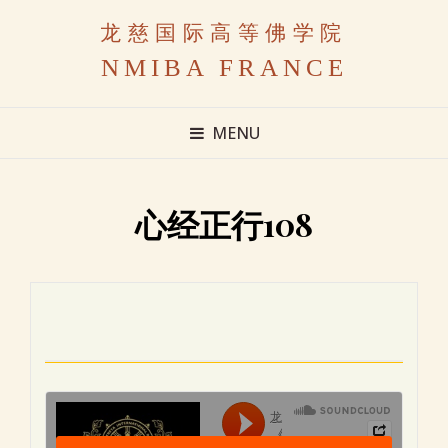
龙慈国际高等佛学院
NMIBA FRANCE
MENU
心经正行108