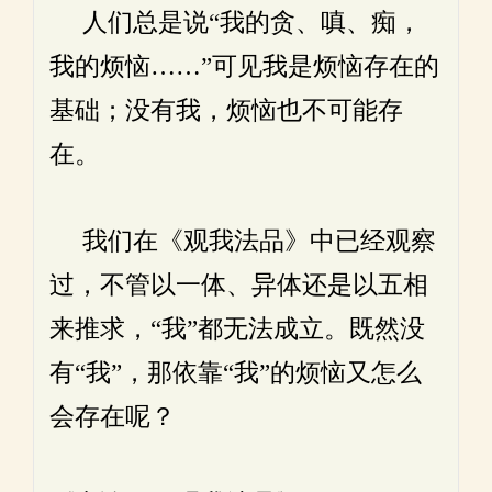
人们总是说“我的贪、嗔、痴，
我的烦恼……”可见我是烦恼存在的
基础；没有我，烦恼也不可能存
在。
我们在《观我法品》中已经观察
过，不管以一体、异体还是以五相
来推求，“我”都无法成立。既然没
有“我”，那依靠“我”的烦恼又怎么
会存在呢？