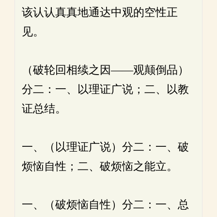
该认认真真地通达中观的空性正
见。
（破轮回相续之因——观颠倒品）
分二：一、以理证广说；二、以教
证总结。
一、（以理证广说）分二：一、破
烦恼自性；二、破烦恼之能立。
一、（破烦恼自性）分二：一、总