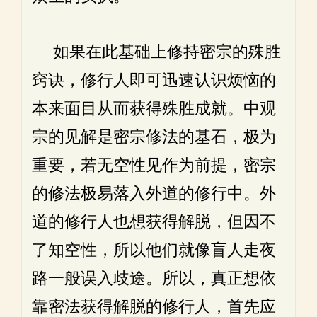
如果在此基础上修持密宗的殊胜
窍诀，修行人即可迅速认识烦恼的
本来面目从而获得殊胜成就。中观
宗的见解是密宗修法的基石，极为
重要，若无空性见作为前提，密宗
的修法极易落入外道的修行中。外
道的修行人也想获得解脱，但因不
了知空性，所以他们就像盲人走夜
路一般误入歧途。所以，真正想依
靠密法获得解脱的修行人，首先应