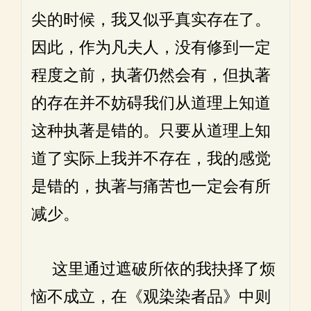
尖的时候，我又似乎真实存在了。
因此，作为凡夫人，没有修到一定
程度之前，执著仍然会有，但执著
的存在并不妨碍我们从道理上知道
这种执著是错的。只要从道理上知
道了实际上我并不存在，我的感觉
是错的，执著与痛苦也一定会有所
减少。
这里通过遮破所依的我抉择了烦
恼不成立，在《观染染者品》中则