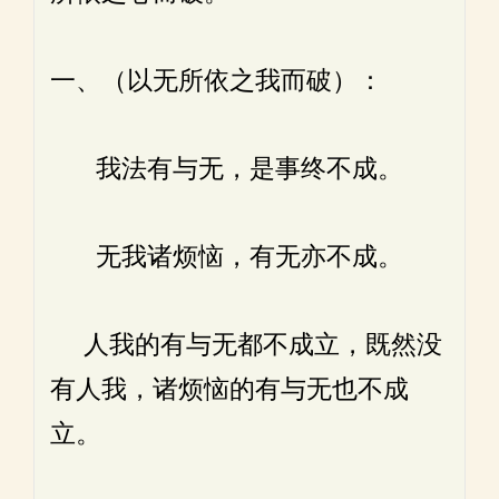
一、（以无所依之我而破）：
我法有与无，是事终不成。
无我诸烦恼，有无亦不成。
人我的有与无都不成立，既然没
有人我，诸烦恼的有与无也不成
立。