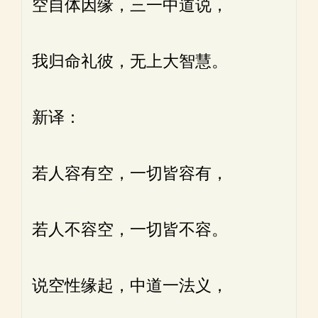
空自体因缘，三一中道说，
我归命礼彼，无上大智慧。
新译：
若人容有空，一切皆容有，
若人不容空，一切皆不容。
说空性缘起，中道一法义，