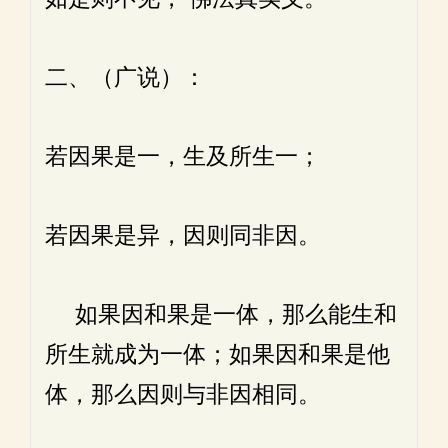
二、（广说）：
若因果是一，生及所生一；
若因果是异，因则同非因。
如果因和果是一体，那么能生和
所生就成为一体；如果因和果是他
体，那么因则与非因相同。