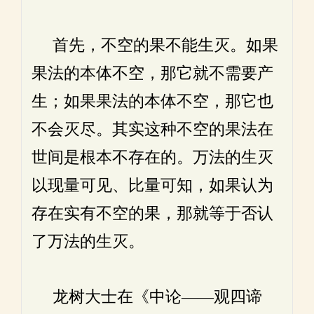
首先，不空的果不能生灭。如果
果法的本体不空，那它就不需要产
生；如果果法的本体不空，那它也
不会灭尽。其实这种不空的果法在
世间是根本不存在的。万法的生灭
以现量可见、比量可知，如果认为
存在实有不空的果，那就等于否认
了万法的生灭。
龙树大士在《中论——观四谛