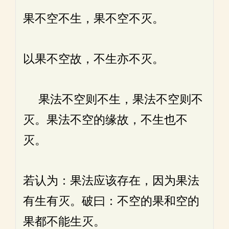
果不空不生，果不空不灭。
以果不空故，不生亦不灭。
果法不空则不生，果法不空则不
灭。果法不空的缘故，不生也不
灭。
若认为：果法应该存在，因为果法
有生有灭。破曰：不空的果和空的
果都不能生灭。