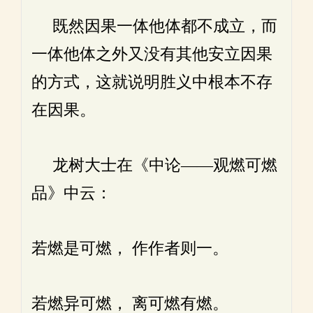
既然因果一体他体都不成立，而
一体他体之外又没有其他安立因果
的方式，这就说明胜义中根本不存
在因果。
龙树大士在《中论——观燃可燃
品》中云：
若燃是可燃， 作作者则一。
若燃异可燃， 离可燃有燃。