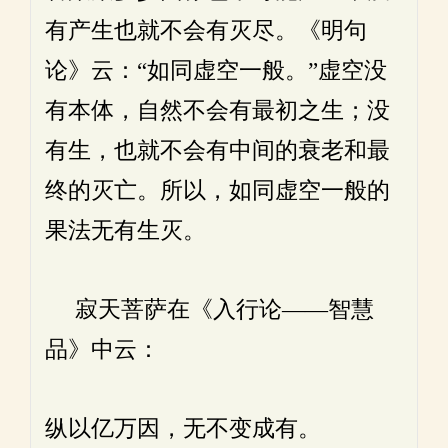
有产生也就不会有灭尽。《明句
论》云：“如同虚空一般。”虚空没
有本体，自然不会有最初之生；没
有生，也就不会有中间的衰老和最
终的灭亡。所以，如同虚空一般的
果法无有生灭。
寂天菩萨在《入行论——智慧
品》中云：
纵以亿万因，无不变成有。