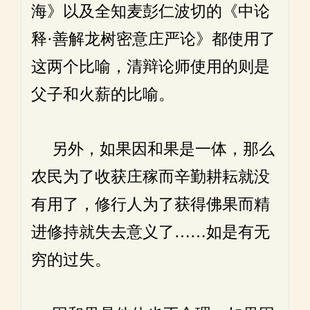
海》以及全知麦彭仁波切的《中论
释·善解龙树密意庄严论》都使用了
这两个比喻，清辩论师使用的则是
父子和火薪的比喻。
另外，如果因和果是一体，那么
农民为了收获庄稼而辛勤耕耘就没
有用了，修行人为了获得佛果而精
进修持就失去意义了……如是有无
穷的过失。