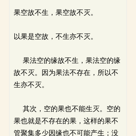
果空故不生，果空故不灭。
以果是空故，不生亦不灭。
果法空的缘故不生，果法空的缘
故不灭。因为果法不存在，所以不
生亦不灭。
其次，空的果也不能生灭。空的
果也就是不存在的果，这样的果不
管聚集多少因缘也不可能产生；没