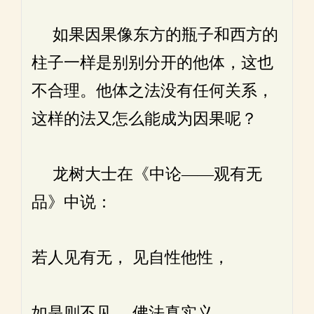
如果因果像东方的瓶子和西方的
柱子一样是别别分开的他体，这也
不合理。他体之法没有任何关系，
这样的法又怎么能成为因果呢？
龙树大士在《中论——观有无
品》中说：
若人见有无， 见自性他性，
如是则不见， 佛法真实义。