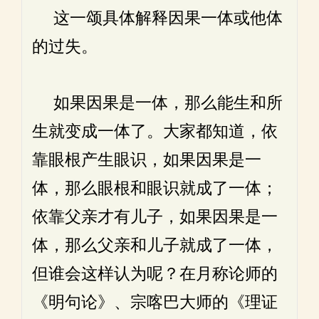
这一颂具体解释因果一体或他体
的过失。
如果因果是一体，那么能生和所
生就变成一体了。大家都知道，依
靠眼根产生眼识，如果因果是一
体，那么眼根和眼识就成了一体；
依靠父亲才有儿子，如果因果是一
体，那么父亲和儿子就成了一体，
但谁会这样认为呢？在月称论师的
《明句论》、宗喀巴大师的《理证