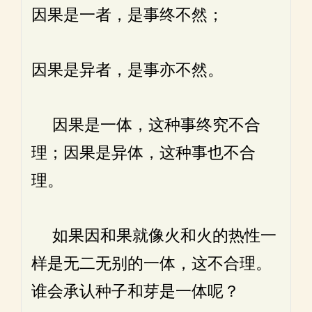
因果是一者，是事终不然；
因果是异者，是事亦不然。
因果是一体，这种事终究不合
理；因果是异体，这种事也不合
理。
如果因和果就像火和火的热性一
样是无二无别的一体，这不合理。
谁会承认种子和芽是一体呢？