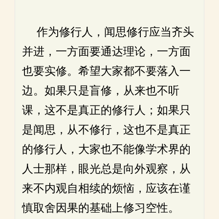
作为修行人，闻思修行应当齐头
并进，一方面要通达理论，一方面
也要实修。希望大家都不要落入一
边。如果只是盲修，从来也不听
课，这不是真正的修行人；如果只
是闻思，从不修行，这也不是真正
的修行人，大家也不能像学术界的
人士那样，眼光总是向外观察，从
来不内观自相续的烦恼，应该在谨
慎取舍因果的基础上修习空性。