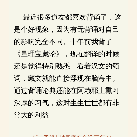
最近很多道友都喜欢背诵了，这
是个好现象，因为有无背诵对自己
的影响完全不同。十年前我背了
《量理宝藏论》，现在翻译的时候
还是觉得特别熟悉。看着汉文的颂
词，藏文就能直接浮现在脑海中。
通过背诵论典还能在阿赖耶上熏习
深厚的习气，这对生生世世都有非
常大的利益。