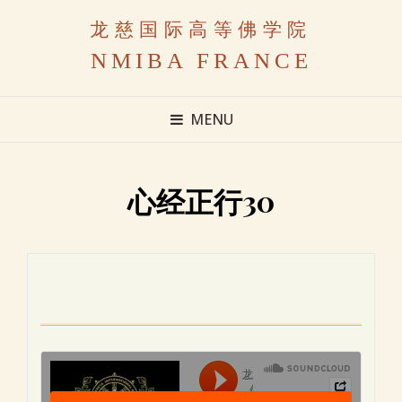
龙慈国际高等佛学院
NMIBA FRANCE
MENU
心经正行30