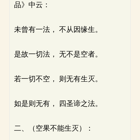
品》中云：
未曾有一法， 不从因缘生。
是故一切法， 无不是空者。
若一切不空， 则无有生灭。
如是则无有， 四圣谛之法。
二、（空果不能生灭）：