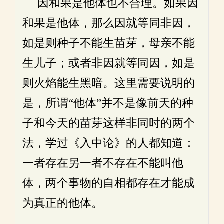
因和果是他体也不合理。如果因
和果是他体，那么因就等同非因，
如是则种子不能生苗芽，母亲不能
生儿子；或者非因就等同因，如是
则火焰能生黑暗。这里需要说明的
是，所谓“他体”并不是像前天的种
子和今天的苗芽这样非同时的两个
法，学过《入中论》的人都知道：
一者存在另一者不存在不能叫他
体，两个事物的自相都存在才能成
为真正的他体。