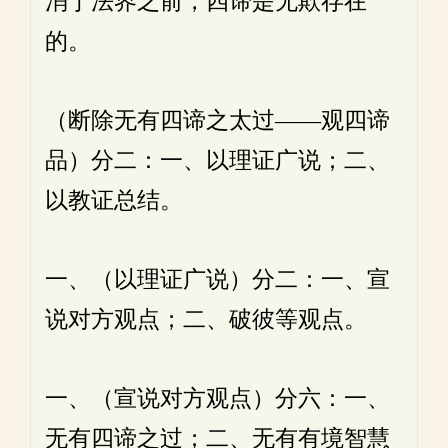
消于法界之前，四谛是无欺存在
的。
（断除无有四谛之太过——观四谛
品）分二：一、以理证广说；二、
以教证总结。
一、（以理证广说）分二：一、宣
说对方观点；二、破彼等观点。
一、（宣说对方观点）分六：一、
无有四谛之过；二、无有有境智慧