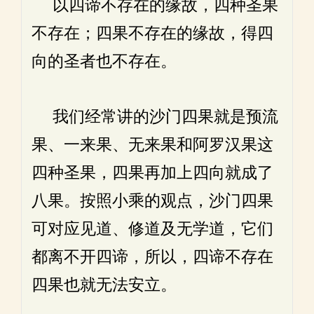
以四谛不存在的缘故，四种圣果
不存在；四果不存在的缘故，得四
向的圣者也不存在。
我们经常讲的沙门四果就是预流
果、一来果、无来果和阿罗汉果这
四种圣果，四果再加上四向就成了
八果。按照小乘的观点，沙门四果
可对应见道、修道及无学道，它们
都离不开四谛，所以，四谛不存在
四果也就无法安立。