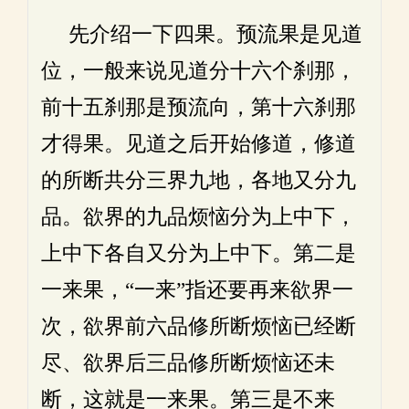
先介绍一下四果。预流果是见道
位，一般来说见道分十六个刹那，
前十五刹那是预流向，第十六刹那
才得果。见道之后开始修道，修道
的所断共分三界九地，各地又分九
品。欲界的九品烦恼分为上中下，
上中下各自又分为上中下。第二是
一来果，“一来”指还要再来欲界一
次，欲界前六品修所断烦恼已经断
尽、欲界后三品修所断烦恼还未
断，这就是一来果。第三是不来