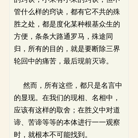
管什么样的窍诀，都有它不共的殊
胜之处，都是度化某种根基众生的
方便，条条大路通罗马，殊途同
归，所有的目的，就是要断除三界
轮回中的痛苦，最后现前灭谛。
然而，所有这些，都只是名言中
的显现。在我们的现相、名相中，
应该有这样的取舍；在胜义中对道
谛、苦谛等等的本体进行一一观察
时，就根本不可能找到。