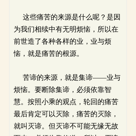
这些痛苦的来源是什么呢？是因
为我们相续中有无明烦恼，所以在
前世造了各种各样的业，业与烦
恼，就是痛苦的根源。
苦谛的来源，就是集谛——业与
烦恼。要断除集谛，必须依靠智
慧。按照小乘的观点，轮回的痛苦
最后肯定可以灭除，痛苦的灭除，
就叫灭谛。但灭谛不可能无缘无故