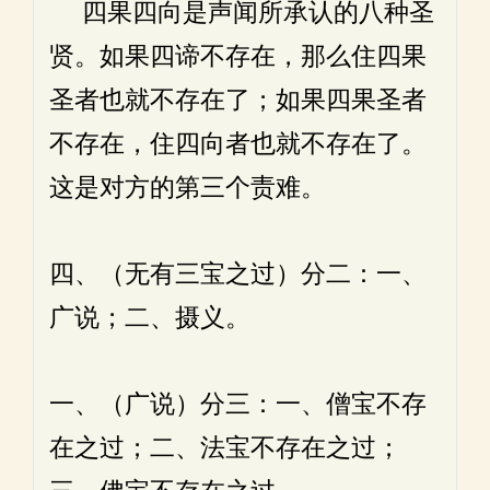
四果四向是声闻所承认的八种圣
贤。如果四谛不存在，那么住四果
圣者也就不存在了；如果四果圣者
不存在，住四向者也就不存在了。
这是对方的第三个责难。
四、（无有三宝之过）分二：一、
广说；二、摄义。
一、（广说）分三：一、僧宝不存
在之过；二、法宝不存在之过；