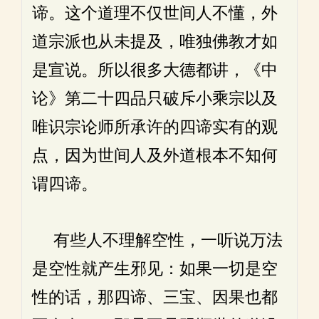
谛。这个道理不仅世间人不懂，外
道宗派也从未提及，唯独佛教才如
是宣说。所以很多大德都讲，《中
论》第二十四品只破斥小乘宗以及
唯识宗论师所承许的四谛实有的观
点，因为世间人及外道根本不知何
谓四谛。
有些人不理解空性，一听说万法
是空性就产生邪见：如果一切是空
性的话，那四谛、三宝、因果也都