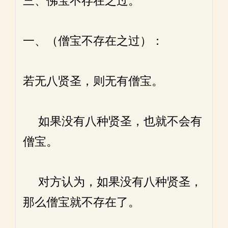
三、佛宝不存在之过。
一、（僧宝不存在之过）：
若无八贤圣，则无有僧宝。
如果没有八种贤圣，也就不会有
僧宝。
对方认为，如果没有八种贤圣，
那么僧宝就不存在了。