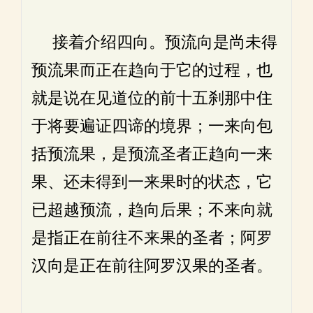
接着介绍四向。预流向是尚未得
预流果而正在趋向于它的过程，也
就是说在见道位的前十五刹那中住
于将要遍证四谛的境界；一来向包
括预流果，是预流圣者正趋向一来
果、还未得到一来果时的状态，它
已超越预流，趋向后果；不来向就
是指正在前往不来果的圣者；阿罗
汉向是正在前往阿罗汉果的圣者。