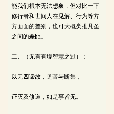
能我们根本无法想象，但对比一下
修行者和世间人在见解、行为等方
方面面的差别，也可大概类推凡圣
之间的差距。
二、（无有有境智慧之过）：
以无四谛故，见苦与断集，
证灭及修道，如是事皆无。