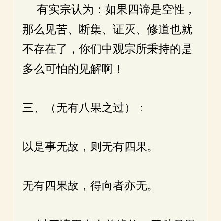
有实宗认为：如果四谛是空性，
那么见苦、断集、证灭、修道也就
不存在了，你们中观宗所秉持的是
多么可怕的见解啊！
三、（无有八果之过）：
以是事无故，则无有四果。
无有四果故，得向者亦无。