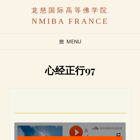
龙慈国际高等佛学院
NMIBA FRANCE
MENU
心经正行97