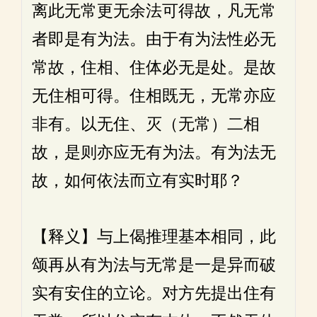
离此无常更无余法可得故，凡无常
者即是有为法。由于有为法性必无
常故，住相、住体必无是处。是故
无住相可得。住相既无，无常亦应
非有。以无住、灭（无常）二相
故，是则亦应无有为法。有为法无
故，如何依法而立有实时耶？
【释义】与上偈推理基本相同，此
颂再从有为法与无常是一是异而破
实有安住的立论。对方先提出住有