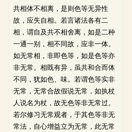
共相体不相离，是则色等无异性
故，应失自相。若言诸法各有二
相，谓自及共不相舍离，如是二种
一通一别，相不同故，应非一体。
如无常相，非即色等，如是色等亦
非无常。相既有异，虽共和合而体
不同，犹如色、味。若谓色等实非
无常，无常合故假说无常，如执杖
人说名为杖，故无色等非无常过。
若尔修习无常观者，于其色等非无
常法，自心增益立为无常，此无常