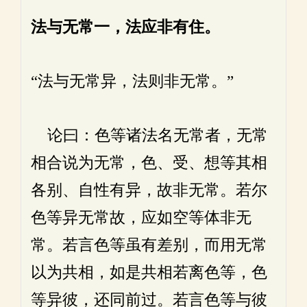
法与无常一，法应非有住。
“法与无常异，法则非无常。”
论曰：色等诸法名无常者，无常
相合说为无常，色、受、想等其相
各别、自性有异，故非无常。若尔
色等异无常故，应如空等体非无
常。若言色等虽有差别，而用无常
以为共相，如是共相若离色等，色
等异彼，还同前过。若言色等与彼