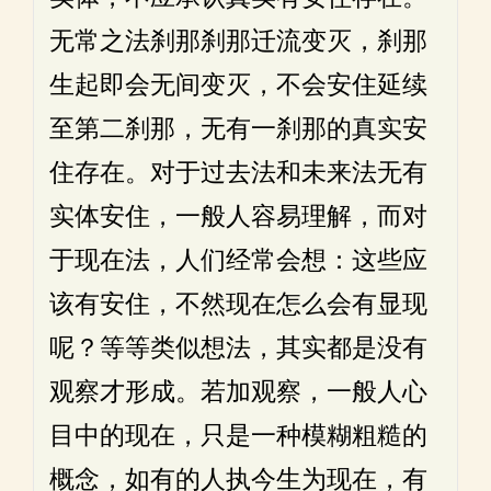
无常之法刹那刹那迁流变灭，刹那
生起即会无间变灭，不会安住延续
至第二刹那，无有一刹那的真实安
住存在。对于过去法和未来法无有
实体安住，一般人容易理解，而对
于现在法，人们经常会想：这些应
该有安住，不然现在怎么会有显现
呢？等等类似想法，其实都是没有
观察才形成。若加观察，一般人心
目中的现在，只是一种模糊粗糙的
概念，如有的人执今生为现在，有