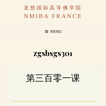
龙慈国际高等佛学院
NMIBA FRANCE
MENU
zgsbsgs301
第三百零一课