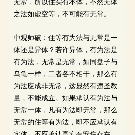
无常，所以住实有本体，不然无体
之法如虚空等，不可能有无常。
中观师破：住等有为法与无常是一
体还是异体？若许异体，有为法是
有为法，无常是无常，如同盘子与
乌龟一样，二者各不相干，那么有
为法应成非无常，这显然有违圣教
量，不能成立。如果承认有为法与
无常一体，凡有为法即无常，那么
无常的住等有为法，即不应承认有
实体，不应承认真实有安住存在。