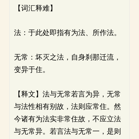
【词汇释难】
法：于此处即指有为法、所作法。
无常：坏灭之法，自身刹那迁流，
变异于住。
【释文】法与无常若言为异，无常
与法性相有别故，法则应常住。然
今诸有为法实非常住故，不应立法
与无常异。若言法与无常一，是则