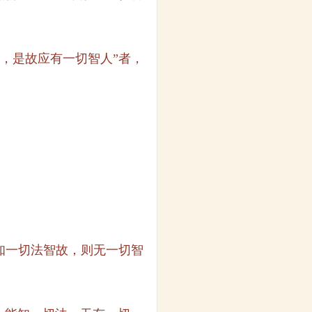
，是故应有一切智人”者，
知一切法智故，则无一切智