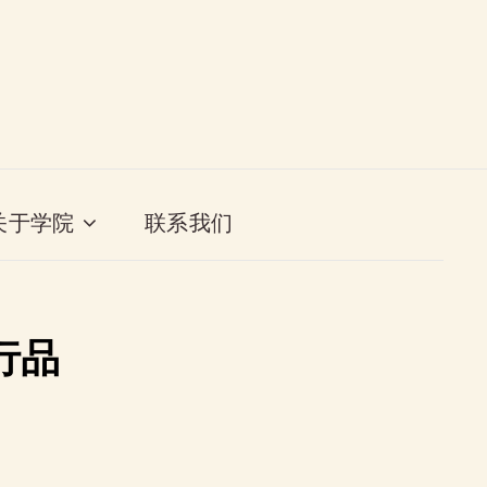
关于学院
联系我们
行品