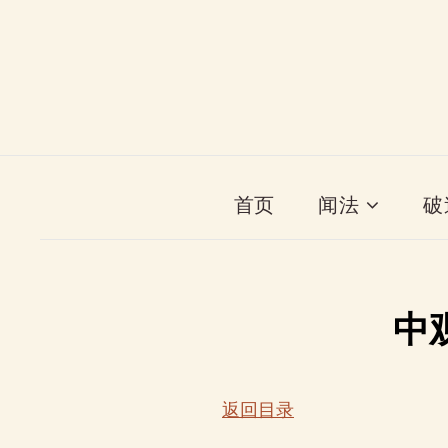
首页
闻法
破
中
返回目录