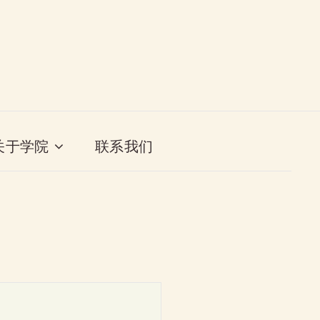
关于学院
联系我们