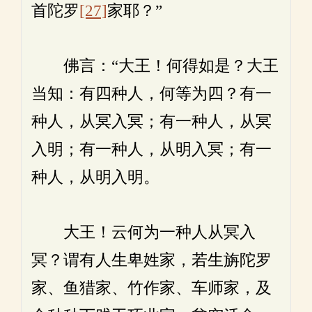
首陀罗
[27]
家耶？”
佛言：“大王！何得如是？大王
当知：有四种人，何等为四？有一
种人，从冥入冥；有一种人，从冥
入明；有一种人，从明入冥；有一
种人，从明入明。
大王！云何为一种人从冥入
冥？谓有人生卑姓家，若生旃陀罗
家、鱼猎家、竹作家、车师家，及