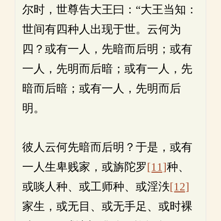
尔时，世尊告大王曰：“大王当知：
世间有四种人出现于世。云何为
四？或有一人，先暗而后明；或有
一人，先明而后暗；或有一人，先
暗而后暗；或有一人，先明而后
明。
彼人云何先暗而后明？于是，或有
一人生卑贱家，或旃陀罗
[11]
种、
或啖人种、或工师种、或淫泆
[12]
家生，或无目、或无手足、或时裸