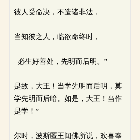
彼人受命决，不造诸非法，
当知彼之人，临欲命终时，
必生好善处，先明而后明。”
是故，大王！当学先明而后明，莫
学先明而后暗。如是，大王！当作
是学！”
尔时，波斯匿王闻佛所说，欢喜奉