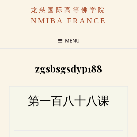
龙慈国际高等佛学院
NMIBA FRANCE
MENU
zgsbsgsdyp188
第一百八十八课