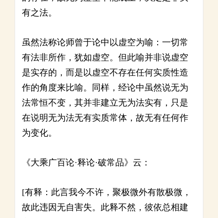
有之法。
虽然法称论师曾于论中以虚空为喻：一切常
有法非所作，犹如虚空。但此喻并非说虚空
是实存的，而是以虚空不存在任何实质性造
作的角度来比喻。同样，经论中虽然说无为
法常恒不变，其并非建立无为法实有，只是
在说明无为法无有实质常体，故无有任何作
为变化。
《大乘广百论·释论·破常品》云：
[有释：此言我今不许，聚极微外有散极微，
故此违因无自害失。此释不然，彼依总相建