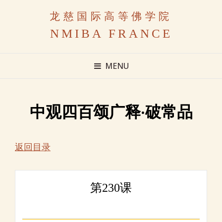
龙慈国际高等佛学院
NMIBA FRANCE
MENU
中观四百颂广释·破常品
返回目录
第230课