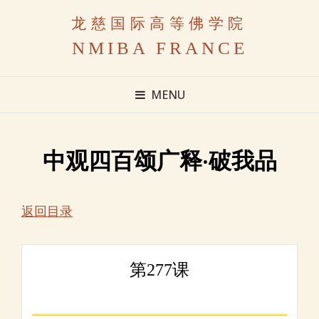
龙慈国际高等佛学院
NMIBA FRANCE
MENU
中观四百颂广释·破我品
返回目录
第277课