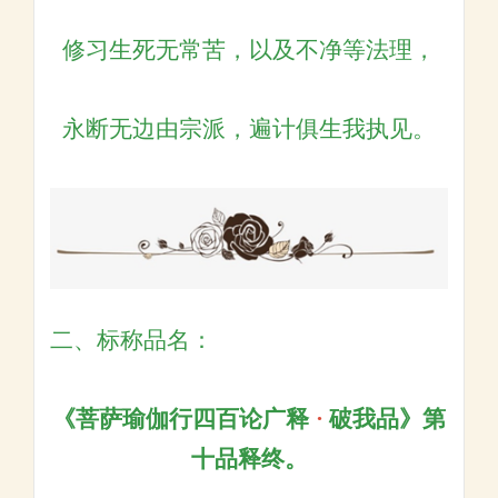
修习生死无常苦，以及不净等法理，
永断无边由宗派，遍计俱生我执见。
二、标称品名：
《菩萨瑜伽行四百论广释
·
破我品》第
十品释终。