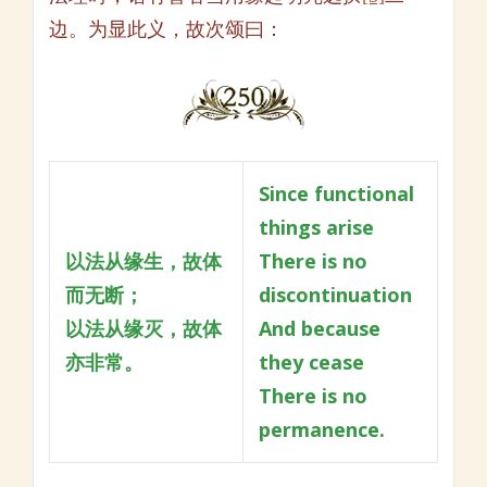
边。为显此义，故次颂曰：
Since functional
things arise
以法从缘生，故体
There is no
而无断；
discontinuation
以法从缘灭，故体
And because
亦非常。
they cease
There is no
permanence.