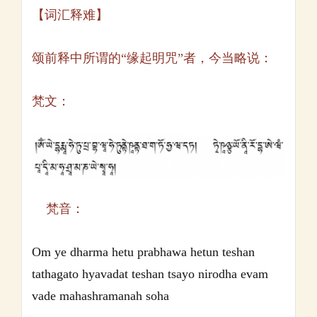
【词汇释难】
颂前释中所谓的“缘起明咒”者，今当略说：
梵文：
梵音：
Om ye dharma hetu prabhawa hetun teshan
tathagato hyavadat teshan tsayo nirodha evam
vade mahashramanah soha