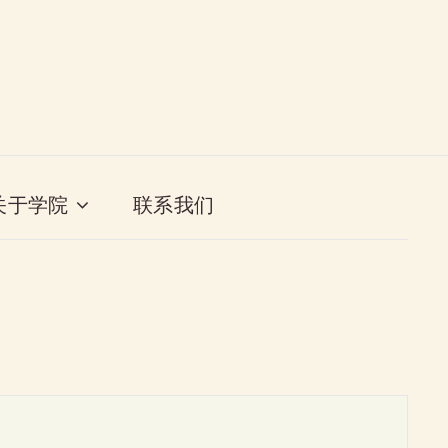
关于学院
联系我们