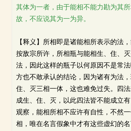
其体为一者，由于能相不能力勘为其所
故，不应说其为一为异。
【释义】所相即是诸能相所表示的法，
按敌宗所许，所相瓶与能相生、住、灭
法，因此这样的瓶子以何原因不是常法
方也不敢承认的结论，因为诸有为法，
住、灭三相一体，这也难免过失。四法
成生、住、灭，以此四法皆不能成立有
观察，能相所相不应许有自性，不然一
相，唯在名言假象中才有这些虚幻的名