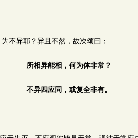
？为不异耶？异且不然，故次颂曰：
所相异能相，何为体非常？
不异四应同，或复全非有。