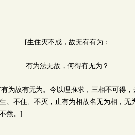
[生住灭不成，故无有有为；
有为法无故，何得有无为？
有为故有无为。今以理推求，三相不可得，
生、不住、不灭，止有为相故名无为相，无
不然。]