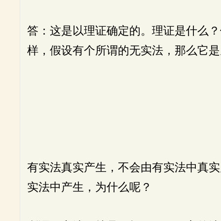
答：这是以理证确定的。理证是什么？
样，假设有个所谓的无实法，那么它是
有实法真实产生，不会由有实法中真实
实法中产生，为什么呢？