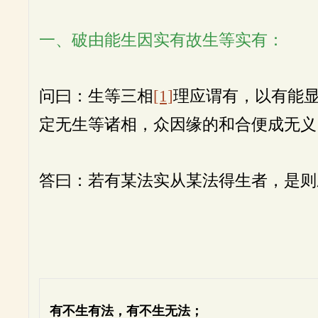
一、破由能生因实有故生等实有：
问曰：生等三相
[1]
理应谓有，以有能显
定无生等诸相，众因缘的和合便成无义
答曰：若有某法实从某法得生者，是则
有不生有法，有不生无法；