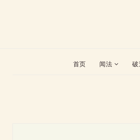
首页
闻法
破