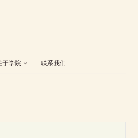
关于学院
联系我们