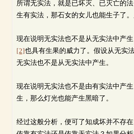
所谓无实法，就是已坏灭、已灭亡的法
生有实法，那石女的女儿也能生子了。
现在说明无实法也不是从无实法中产生
[2]
也具有生果的威力了。假设从无实
无实法也不是从无实法中产生。
现在说明无实法也不是由有实法中产生
生，那么灯光也能产生黑暗了。
经过这般分析，便可了知成坏并不存在
依靠有实法还是依靠无实法？如果分析