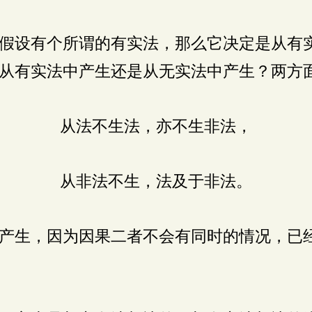
假设有个所谓的有实法，那么它决定是从有
从有实法中产生还是从无实法中产生？两方
从法不生法，亦不生非法，
从非法不生，法及于非法。
产生，因为因果二者不会有同时的情况，已