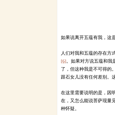
如果说离开五蕴有我，这
人们对我和五蕴的存在方
[6]
。如果对方说五蕴和我
了，但这种我是不可得的
跟石女儿没有任何差别。
在这里需要说明的是，因明
在，又怎么能说菩萨现量
种怀疑。