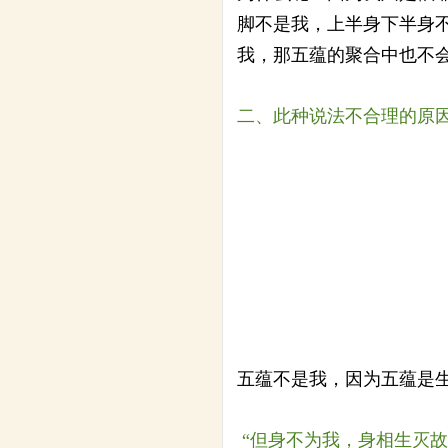
脚不是我，上半身下半身
我，那五蕴的聚合中也不
二、此种说法不合理的原
五蕴不是我，因为五蕴是
“但身不为我，身相生灭故