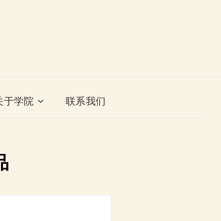
关于学院
联系我们
品