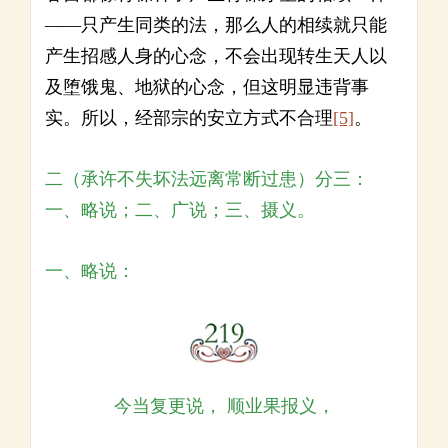
——只产生同类的法，那么人的相续就只能
产生招感人身的心念，不会出现转生天人以
及堕饿鬼、地狱的心念，但这明显违背事
实。所以，经部宗的安立方式不合理
[5]
。
二（承许不失坏法远离常断过患）分三：
一、略说；二、广说；三、摄义。
一、略说：
今当复更说， 顺业果报义，