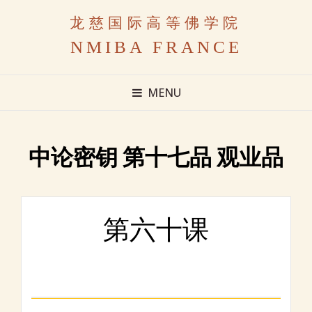
龙慈国际高等佛学院
NMIBA FRANCE
MENU
中论密钥 第十七品 观业品
第六十课