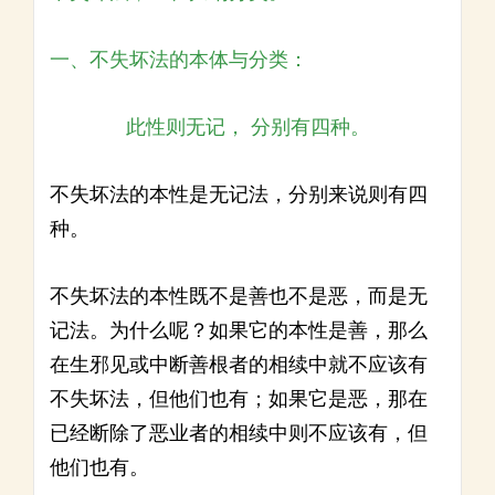
一、不失坏法的本体与分类：
此性则无记， 分别有四种。
不失坏法的本性是无记法，分别来说则有四
种。
不失坏法的本性既不是善也不是恶，而是无
记法。为什么呢？如果它的本性是善，那么
在生邪见或中断善根者的相续中就不应该有
不失坏法，但他们也有；如果它是恶，那在
已经断除了恶业者的相续中则不应该有，但
他们也有。