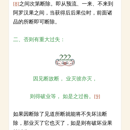
[8]
之间次第断除。即从预流、一来、不来到
阿罗汉果之间，当获得后后果位时，前面诸
品的所断即可断除。
二、否则有重大过失：
因见断故断， 业灭彼亦灭，
则得破业等， 如是之过咎。
[9]
如果因断除了见道所断就能将不失坏法断
除，那业灭了它也灭了，如是则有破坏业果