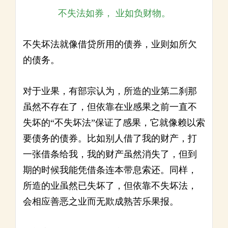
不失法如券， 业如负财物。
不失坏法就像借贷所用的债券，业则如所欠
的债务。
对于业果，有部宗认为，所造的业第二刹那
虽然不存在了，但依靠在业感果之前一直不
失坏的“不失坏法”保证了感果，它就像赖以索
要债务的债券。比如别人借了我的财产，打
一张借条给我，我的财产虽然消失了，但到
期的时候我能凭借条连本带息索还。同样，
所造的业虽然已失坏了，但依靠不失坏法，
会相应善恶之业而无欺成熟苦乐果报。