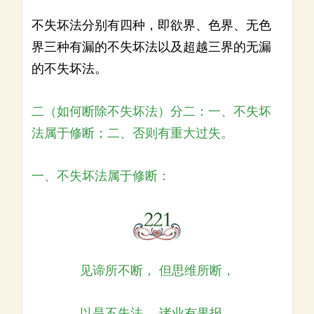
不失坏法分别有四种，即欲界、色界、无色
界三种有漏的不失坏法以及超越三界的无漏
的不失坏法。
二（如何断除不失坏法）分二：一、不失坏
法属于修断；二、否则有重大过失。
一、不失坏法属于修断：
见谛所不断， 但思维所断，
以是不失法， 诸业有果报。