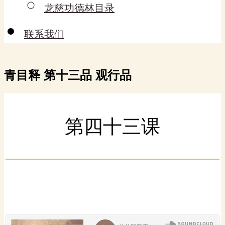
龙慈功德林目录
联系我们
青目释 第十三品 观行品
第四十三课