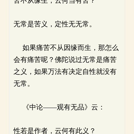
苦不从缘生，云何当有苦？
无常是苦义，定性无无常。
如果痛苦不从因缘而生，那怎么
会有痛苦呢？佛陀说过无常是痛苦
之义，如果万法有决定自性就没有
无常。
《中论——观有无品》云：
性若是作者，云何有此义？