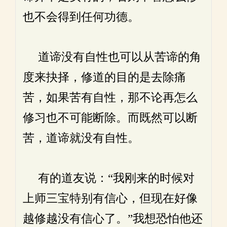
也不会得到任何功德。
道谛没有自性也可以从苦谛的角
度来抉择，修道的目的是去除痛
苦，如果苦有自性，那不论再怎么
修习也不可能断除。而既然可以断
苦，道谛就没有自性。
有的道友说：“我刚来的时候对
上师三宝特别有信心，但现在好像
越修越没有信心了。”我想恐怕他还