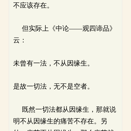
不应该存在。
但实际上《中论——观四谛品》
云：
未曾有一法，不从因缘生。
是故一切法，无不是空者。
既然一切法都从因缘生，那就说
明不从因缘生的痛苦不存在。另