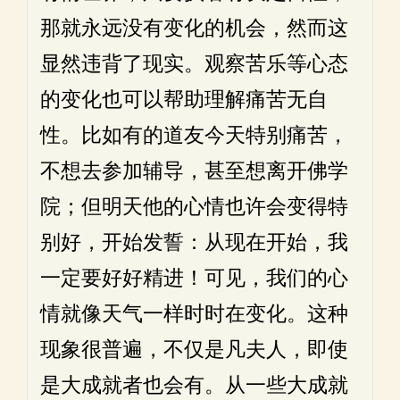
那就永远没有变化的机会，然而这
显然违背了现实。观察苦乐等心态
的变化也可以帮助理解痛苦无自
性。比如有的道友今天特别痛苦，
不想去参加辅导，甚至想离开佛学
院；但明天他的心情也许会变得特
别好，开始发誓：从现在开始，我
一定要好好精进！可见，我们的心
情就像天气一样时时在变化。这种
现象很普遍，不仅是凡夫人，即使
是大成就者也会有。从一些大成就