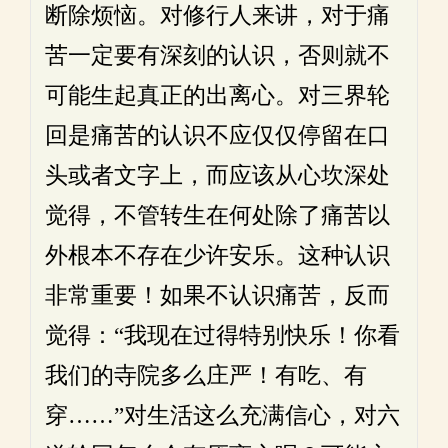
断除烦恼。对修行人来讲，对于痛
苦一定要有深刻的认识，否则就不
可能生起真正的出离心。对三界轮
回是痛苦的认识不应仅仅停留在口
头或者文字上，而应该从心坎深处
觉得，不管转生在何处除了痛苦以
外根本不存在少许安乐。这种认识
非常重要！如果不认识痛苦，反而
觉得：“我现在过得特别快乐！你看
我们的寺院多么庄严！有吃、有
穿……”对生活这么充满信心，对六