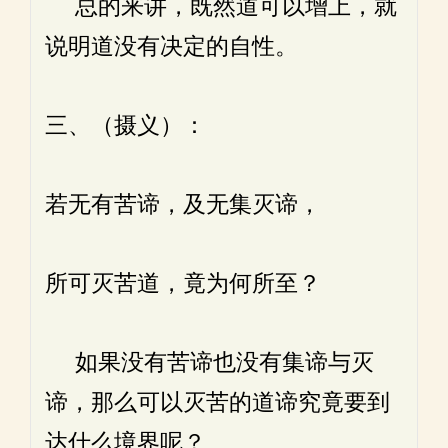
总的来讲，既然道可以增上，就
说明道没有决定的自性。
三、（摄义）：
若无有苦谛，及无集灭谛，
所可灭苦道，竟为何所至？
如果没有苦谛也没有集谛与灭
谛，那么可以灭苦的道谛究竟要到
达什么境界呢？