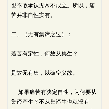
也不敢承认无常不成立。所以，痛
苦并非自性实有。
二、（无有集谛之过）：
若苦有定性，何故从集生？
是故无有集，以破空义故。
如果痛苦有决定自性，为何要从
集谛产生？不从集谛生也就没有