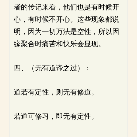
者的传记来看，他们也是有时候开
心，有时候不开心。这些现象都说
明，因为一切万法是空性，所以因
缘聚合时痛苦和快乐会显现。
四、（无有道谛之过）：
道若有定性，则无有修道。
若道可修习，即无有定性。