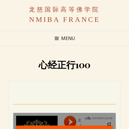
龙慈国际高等佛学院
NMIBA FRANCE
MENU
心经正行100