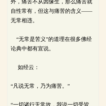
外，痛苦不从因缘生，那么痛苦就
自性常有，但这与痛苦的含义——
无常相违。
“无常是苦义”的道理在很多佛经
论典中都有宣说。
如经云：
“凡说无常，乃为痛苦。”
“一切诸行无常故，我说一切受皆