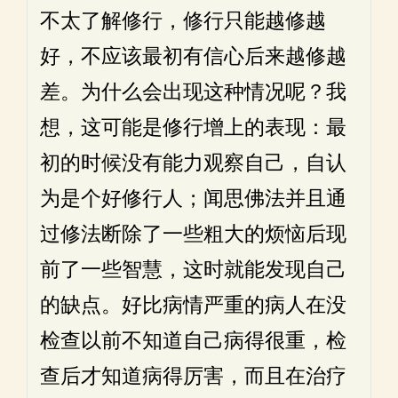
不太了解修行，修行只能越修越
好，不应该最初有信心后来越修越
差。为什么会出现这种情况呢？我
想，这可能是修行增上的表现：最
初的时候没有能力观察自己，自认
为是个好修行人；闻思佛法并且通
过修法断除了一些粗大的烦恼后现
前了一些智慧，这时就能发现自己
的缺点。好比病情严重的病人在没
检查以前不知道自己病得很重，检
查后才知道病得厉害，而且在治疗