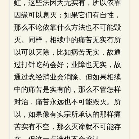
虹，这些法因为无实有，所以依靠
因缘可以息灭；如果它们有自性，
那么不论依靠什么方法也不可能毁
灭。同样，相续中的痛苦无实有所
以可以灭除，比如病苦无实，故通
过打针吃药会好；业障也无实，故
通过念经消业会消除。但如果相续
中的痛苦是实有的，那么不管怎样
对治，痛苦永远也不可能毁灭。所
以，如果像有实宗所承认的那样痛
苦实有不空，那么灭谛就不可能存