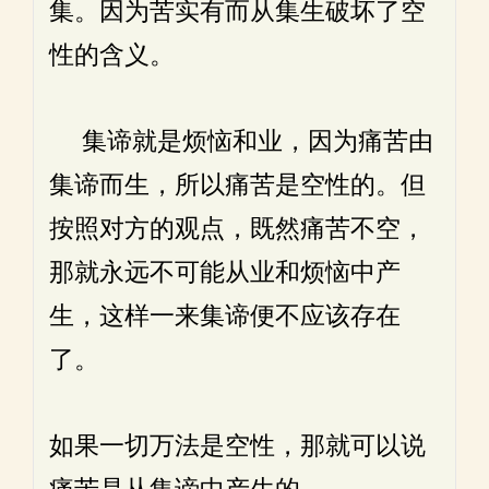
集。因为苦实有而从集生破坏了空
性的含义。
集谛就是烦恼和业，因为痛苦由
集谛而生，所以痛苦是空性的。但
按照对方的观点，既然痛苦不空，
那就永远不可能从业和烦恼中产
生，这样一来集谛便不应该存在
了。
如果一切万法是空性，那就可以说