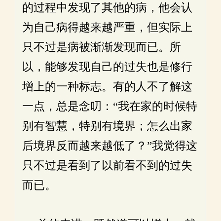
的过程中发现了其他的病，他会认
为自己病得越来越严重，但实际上
只不过是病被渐渐发现而已。所
以，能够发现自己的过失也是修行
增上的一种标志。有的人不了解这
一点，总是念叨：“我在家的时候特
别有智慧，特别有境界；怎么出家
后境界反而越来越低了？”我觉得这
只不过是看到了以前看不到的过失
而已。