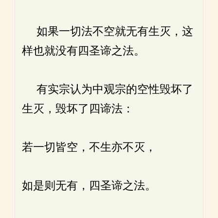
如果一切法不空就无有生灭，这
样也就没有四圣谛之法。
有实宗认为中观宗的空性毁坏了
生灭，毁坏了四谛法：
若一切皆空，不生亦不灭，
如是则无有，四圣谛之法。