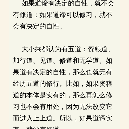
如果道谛有决定的自性，就不会
有修道；如果道谛可以修习，就不
会有决定的自性。
大小乘都认为有五道：资粮道、
加行道、见道、修道和无学道。如
果道有决定的自性，那么也就无有
经历五道的修行。比如，如果资粮
道的本体是实有的，那么再怎么修
习也不会有用处，因为无法改变它
而进入上上道。所以，如果道谛实