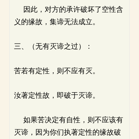
因此，对方的承许破坏了空性含
义的缘故，集谛无法成立。
三、（无有灭谛之过）：
苦若有定性，则不应有灭。
汝著定性故，即破于灭谛。
如果苦决定有自性，则不应该有
灭谛，因为你们执著定性的缘故破