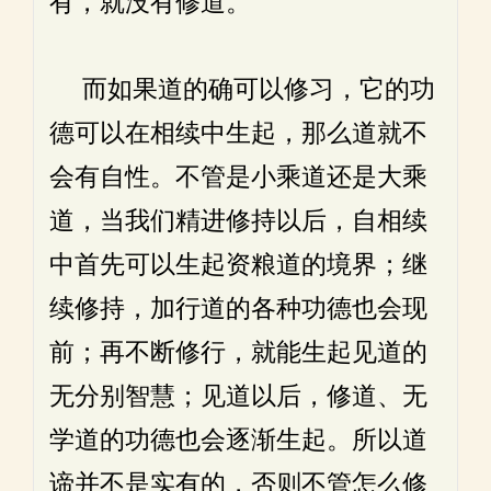
有，就没有修道。
而如果道的确可以修习，它的功
德可以在相续中生起，那么道就不
会有自性。不管是小乘道还是大乘
道，当我们精进修持以后，自相续
中首先可以生起资粮道的境界；继
续修持，加行道的各种功德也会现
前；再不断修行，就能生起见道的
无分别智慧；见道以后，修道、无
学道的功德也会逐渐生起。所以道
谛并不是实有的，否则不管怎么修