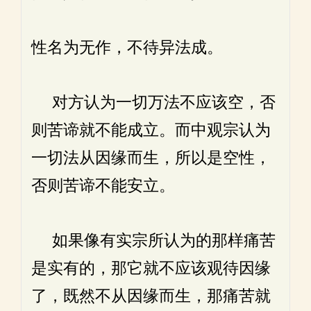
性名为无作，不待异法成。
对方认为一切万法不应该空，否
则苦谛就不能成立。而中观宗认为
一切法从因缘而生，所以是空性，
否则苦谛不能安立。
如果像有实宗所认为的那样痛苦
是实有的，那它就不应该观待因缘
了，既然不从因缘而生，那痛苦就