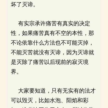
坏了灭谛。
有实宗承许痛苦有真实的决定
性，如果痛苦真有不空的本性，那
不论依靠什么方法也不可能灭掉，
不能灭苦就没有灭谛，因为灭谛就
是灭除了痛苦以后现前的寂灭境
界。
大家要知道，只有无实有的法才
可以毁灭，比如水泡、阳焰和彩