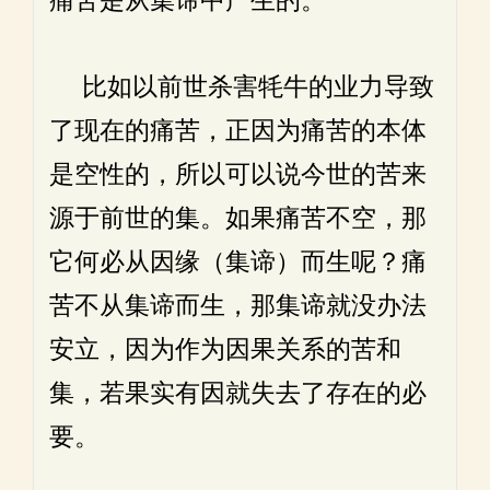
痛苦是从集谛中产生的。
比如以前世杀害牦牛的业力导致
了现在的痛苦，正因为痛苦的本体
是空性的，所以可以说今世的苦来
源于前世的集。如果痛苦不空，那
它何必从因缘（集谛）而生呢？痛
苦不从集谛而生，那集谛就没办法
安立，因为作为因果关系的苦和
集，若果实有因就失去了存在的必
要。