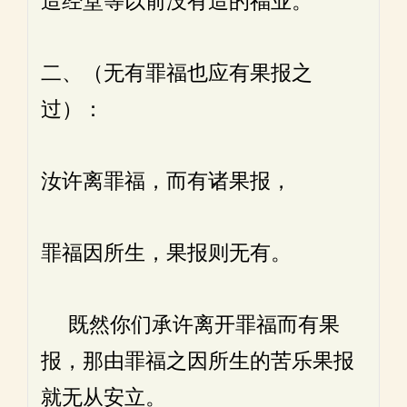
造经堂等以前没有造的福业。
二、（无有罪福也应有果报之
过）：
汝许离罪福，而有诸果报，
罪福因所生，果报则无有。
既然你们承许离开罪福而有果
报，那由罪福之因所生的苦乐果报
就无从安立。