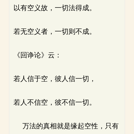
以有空义故，一切法得成。
若无空义者，一切则不成。
《回诤论》云：
若人信于空，彼人信一切，
若人不信空，彼不信一切。
万法的真相就是缘起空性，只有