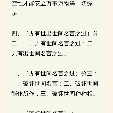
空性才能安立万事万物等一切缘
起。
四、（无有世出世间名言之过）分
二：一、无有世间名言之过；二、
无有出世间名言之过。
一、（无有世间名言之过）分三：
一、破坏世间名言；二、破坏世间
能作所作；三、破坏世间种种相。