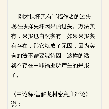
刚才抉择无有罪福作者的过失，
现在抉择失坏因果的过失。万法实
有，果报也自然实有，如果果报实
有存在，那它就成了无因，因为实
有的法不需要观待因。这样的话，
就不存在由罪福业所产生的果报
了。
《中论释·善解龙树密意庄严论》
说：