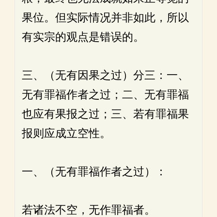
果位。但实际情况并非如此，所以
有实宗的观点是错误的。
三、（无有因果之过）分三：一、
无有罪福作者之过；二、无有罪福
也应有果报之过；三、若有罪福果
报则应成立空性。
一、（无有罪福作者之过）：
若诸法不空，无作罪福者。