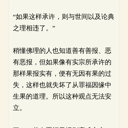
“如果这样承许，则与世间以及论典
之理相违了。”
稍懂佛理的人也知道善有善报、恶
有恶报，但如果像有实宗所承许的
那样果报实有，便有无因有果的过
失，这样也就失坏了从罪福因缘中
生果的道理。所以这种观点无法安
立。