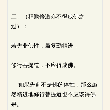
二、（精勤修道亦不得成佛之
过）：
若先非佛性，虽复勤精进，
修行菩提道，不应得成佛。
如果先前不是佛的体性，那么虽
然精进地修行菩提道也不应该得佛
果。