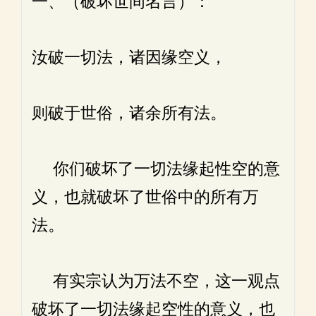
一、（破坏世间名言）：
汝破一切法，诸因缘空义，
则破于世俗，诸余所有法。
你们破坏了一切法缘起性空的意
义，也就破坏了世俗中的所有万
法。
有实宗认为万法不空，这一观点
破坏了一切法缘起空性的意义，也