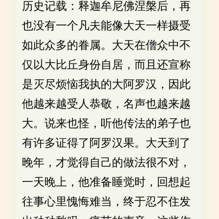
历史记载：释迦牟尼佛涅槃后，再
也没有一个凡夫能像大天一样摄受
如此众多的眷属。大天在僧众中不
仅以大比丘身份自居，而且还宣称
是灭尽烦恼我执的大阿罗汉，因此
他越来越受人恭敬，名声也越来越
大。说来也怪，听他传法的弟子也
有许多证得了阿罗汉果。大天到了
晚年，才觉得自己的做法很不对，
一天晚上，他准备睡觉时，回想起
往事心里愧悔难当，终于忍不住发