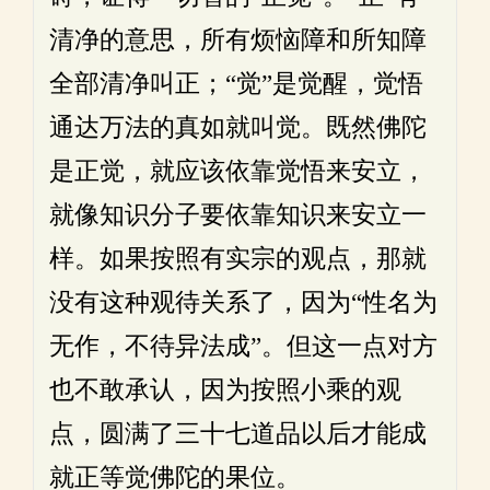
清净的意思，所有烦恼障和所知障
全部清净叫正；“觉”是觉醒，觉悟
通达万法的真如就叫觉。既然佛陀
是正觉，就应该依靠觉悟来安立，
就像知识分子要依靠知识来安立一
样。如果按照有实宗的观点，那就
没有这种观待关系了，因为“性名为
无作，不待异法成”。但这一点对方
也不敢承认，因为按照小乘的观
点，圆满了三十七道品以后才能成
就正等觉佛陀的果位。