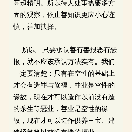
高超精明。所以待人处事需要多方
面的观察，依止善知识更应小心谨
慎，善加抉择。
所以，只要承认善有善报恶有恶
报，就不应该承认万法实有。我们
一定要清楚：只有在空性的基础上
才会有造罪与修福，罪业是空性的
缘故，现在才可以造作以前没有造
的杀生等恶业；善业是空性的缘
故，现在才可以造作供养三宝、建