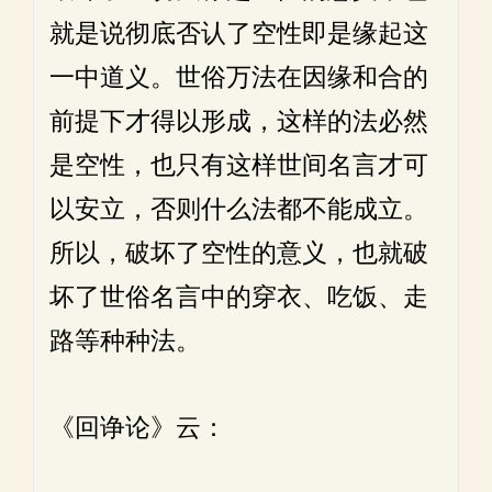
就是说彻底否认了空性即是缘起这
一中道义。世俗万法在因缘和合的
前提下才得以形成，这样的法必然
是空性，也只有这样世间名言才可
以安立，否则什么法都不能成立。
所以，破坏了空性的意义，也就破
坏了世俗名言中的穿衣、吃饭、走
路等种种法。
《回诤论》云：