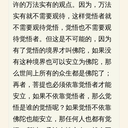
许的万法实有的观点。因为，万法
实有就不需要观待，这样觉悟者就
不需要观待觉悟，觉悟也不需要观
待觉悟者。但这是不可能的，因为
有了觉悟的境界才叫佛陀，如果没
有这种境界也可以安立为佛陀，那
么世间上所有的众生都是佛陀了；
再者，菩提也必须依靠觉悟者才能
安立，如果不依靠觉悟者，那么觉
悟是谁的觉悟呢？如果觉悟不依靠
佛陀也能安立，那任何人也都有觉