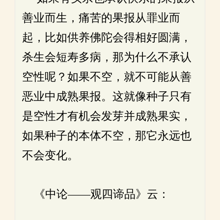
善业而生，痛苦的果报从罪业而
起，比如供养佛陀会得相好圆满，
杀生会短寿多病，那为什么不承认
空性呢？如果不空，就不可能从善
恶业中成熟果报。这就像种子只有
是空性才有机会发芽并成熟果实，
如果种子的本体不空，那它永远也
不会变化。
《中论——观四谛品》云：