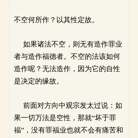
不空何所作？以其性定故。
如果诸法不空，则无有造作罪业
者与造作福德者。不空的法该如何
造作呢？无法造作，因为它的自性
是决定的缘故。
前面对方向中观宗发太过说：如
果一切万法是空性，那就“坏于罪
福”，没有罪福业也就不会有痛苦和