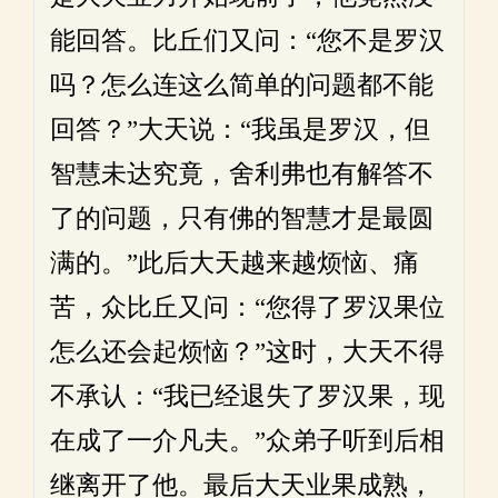
能回答。比丘们又问：“您不是罗汉
吗？怎么连这么简单的问题都不能
回答？”大天说：“我虽是罗汉，但
智慧未达究竟，舍利弗也有解答不
了的问题，只有佛的智慧才是最圆
满的。”此后大天越来越烦恼、痛
苦，众比丘又问：“您得了罗汉果位
怎么还会起烦恼？”这时，大天不得
不承认：“我已经退失了罗汉果，现
在成了一介凡夫。”众弟子听到后相
继离开了他。最后大天业果成熟，