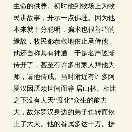
生命的供养。初时他到牧场上为牧
民讲故事，开示一点佛理。因为他
本来就十分聪明，骗术也很善巧的
缘故，牧民都恭敬地依止承侍他。
他还自称具有神通，于是名声逐渐
传开了，甚至有许多出家人拜他为
师，请他传戒。当时附近有许多阿
罗汉因厌烦世间而静 居山林。相比
之下没有大天“度化”众生的能力
大，故尔罗汉身边的弟子也转而依
止了大天。他的眷属多达十万。据