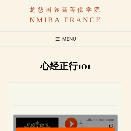
龙慈国际高等佛学院
NMIBA FRANCE
MENU
心经正行101