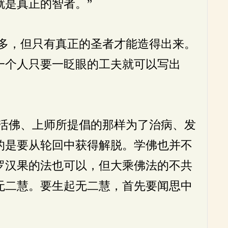
是真正的智者。”
多，但只有真正的圣者才能造得出来。
一个人只要一眨眼的工夫就可以写出
活佛、上师所提倡的那样为了治病、发
的是要从轮回中获得解脱。学佛也并不
罗汉果的法也可以，但大乘佛法的不共
无二慧。要生起无二慧，首先要闻思中