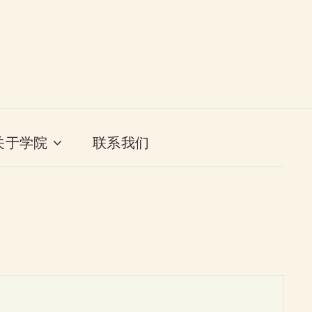
关于学院
联系我们