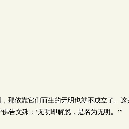
，那依靠它们而生的无明也就不成立了。这
佛告文殊：‘无明即解脱，是名为无明。’”