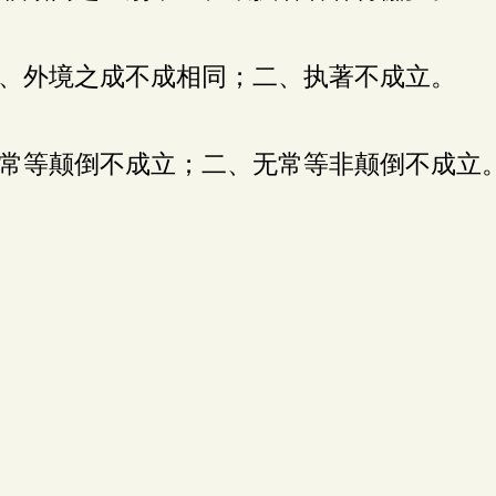
、外境之成不成相同；二、执著不成立。
常等颠倒不成立；二、无常等非颠倒不成立