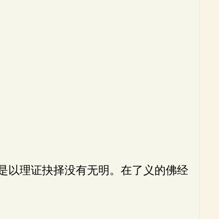
是以理证抉择没有无明。在了义的佛经