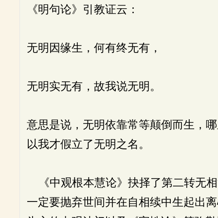
《明句论》引教证云：
无明因缘生，何有终无有，
无明实无有，故我说无明。
意思是说，无明依靠常等颠倒而生，哪
以我才假立了无明之名。
《中观根本慧论》抉择了第二转无相
一定要抛弃世间并在自相续中生起出离