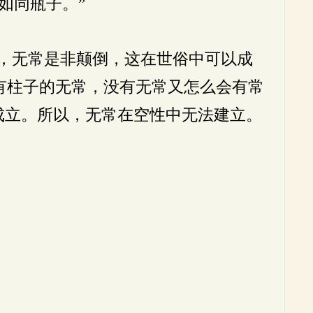
如同瓶子。”
，无常是非颠倒，这在世俗中可以成
有柱子的无常，没有无常又怎么会有常
成立。所以，无常在空性中无法建立。