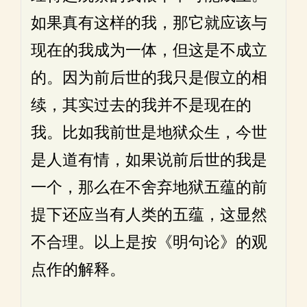
如果真有这样的我，那它就应该与
现在的我成为一体，但这是不成立
的。因为前后世的我只是假立的相
续，其实过去的我并不是现在的
我。比如我前世是地狱众生，今世
是人道有情，如果说前后世的我是
一个，那么在不舍弃地狱五蕴的前
提下还应当有人类的五蕴，这显然
不合理。以上是按《明句论》的观
点作的解释。