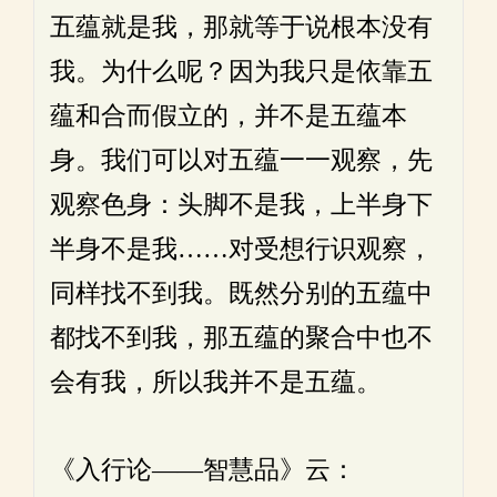
五蕴就是我，那就等于说根本没有
我。为什么呢？因为我只是依靠五
蕴和合而假立的，并不是五蕴本
身。我们可以对五蕴一一观察，先
观察色身：头脚不是我，上半身下
半身不是我……对受想行识观察，
同样找不到我。既然分别的五蕴中
都找不到我，那五蕴的聚合中也不
会有我，所以我并不是五蕴。
《入行论——智慧品》云：