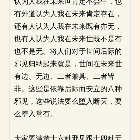
认为人我在未来世肯定不会生，也
有外道认为人我在未来肯定存在，
还有人认为人我在未来既有亦无，
也有人认为人我在未来世既不是有
也不是无。将人们对于世间后际的
邪见归纳起来就是，世间在未来世
有边、无边、二者兼具、二者皆
非。这些是依靠后际而安立的八种
邪见，这些说法要么堕入断灭，要
么堕入常有。
大家要清楚十六种邪见跟十四种无