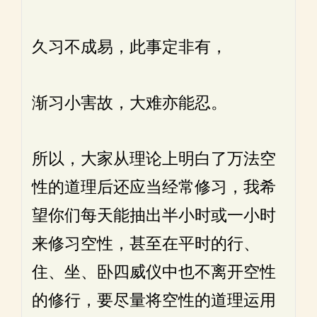
久习不成易，此事定非有，
渐习小害故，大难亦能忍。
所以，大家从理论上明白了万法空
性的道理后还应当经常修习，我希
望你们每天能抽出半小时或一小时
来修习空性，甚至在平时的行、
住、坐、卧四威仪中也不离开空性
的修行，要尽量将空性的道理运用