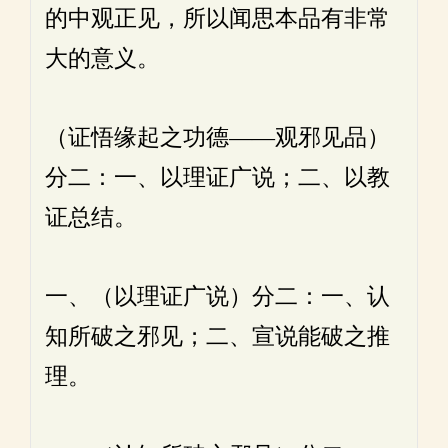
的中观正见，所以闻思本品有非常
大的意义。
（证悟缘起之功德——观邪见品）
分二：一、以理证广说；二、以教
证总结。
一、（以理证广说）分二：一、认
知所破之邪见；二、宣说能破之推
理。