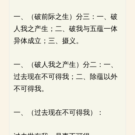
一、（破前际之生）分三：一、破
人我之产生；二、破我与五蕴一体
异体成立；三、摄义。
一、（破人我之产生）分二：一、
过去现在不可得我；二、除蕴以外
不可得我。
一、（过去现在不可得我）：