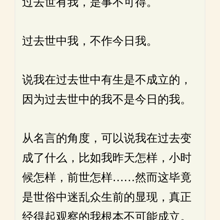
过去世有我，是事不可得。
过去世中我，不作今日我。
说我在过去世中有生是不成立的，
因为过去世中的我不是今日的我。
从名言的角度，可以说我在过去变
成了什么，比如我昨天怎样，小时
候怎样，前世怎样……然而这毕竟
是世俗中迷乱众生前的显现，真正
经得起观察的我根本不可能成立。