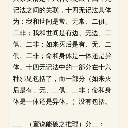
记法之间的关联，十四无记法具体
为：我和世间是常、无常、二俱、
二非；我和世间是有边、无边、二
俱、二非；如来灭后是有、无、二
俱、二非；命和身体是一体还是异
体。十四无记法中的一部分在十六
种邪见包括了，而一部分（如来灭
后是有、无、二俱、二非；命和身
体是一体还是异体。）没有包括。
二、（宣说能破之推理）分二：