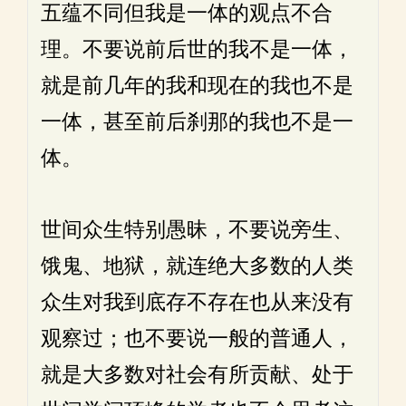
五蕴不同但我是一体的观点不合
理。不要说前后世的我不是一体，
就是前几年的我和现在的我也不是
一体，甚至前后刹那的我也不是一
体。
世间众生特别愚昧，不要说旁生、
饿鬼、地狱，就连绝大多数的人类
众生对我到底存不存在也从来没有
观察过；也不要说一般的普通人，
就是大多数对社会有所贡献、处于