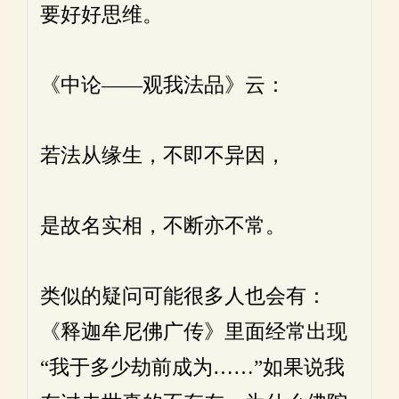
要好好思维。
《中论——观我法品》云：
若法从缘生，不即不异因，
是故名实相，不断亦不常。
类似的疑问可能很多人也会有：
《释迦牟尼佛广传》里面经常出现
“我于多少劫前成为……”如果说我