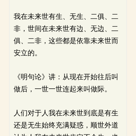
我在未来世有生、无生、二俱、二
非，世间在未来世有边、无边、二
俱、二非，这些都是依靠未来世而
安立的。
《明句论》讲：从现在开始往后叫
做后，一世一世连起来叫做际。
人们对于人我在未来世到底是有生
还是无生始终充满疑惑，顺世外道