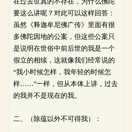
在过去世真的不存在，为什么佛陀
要这么讲呢？对此可以这样回答：
虽然《释迦牟尼佛广传》里面有很
多佛陀因地的公案，但这些公案只
是说明在世俗中前后世的我是一个
假立的相续，这就像我们经常说的
“我小时候怎样，我年轻的时候怎
样……”一样，但从本体上讲，过去
的我并不是现在的我。
二、（除蕴以外不可得我）：