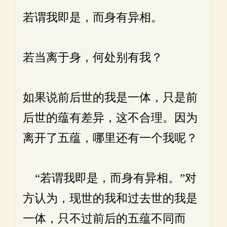
若谓我即是，而身有异相。
若当离于身，何处别有我？
如果说前后世的我是一体，只是前
后世的蕴有差异，这不合理。因为
离开了五蕴，哪里还有一个我呢？
“若谓我即是，而身有异相。”对
方认为，现世的我和过去世的我是
一体，只不过前后的五蕴不同而