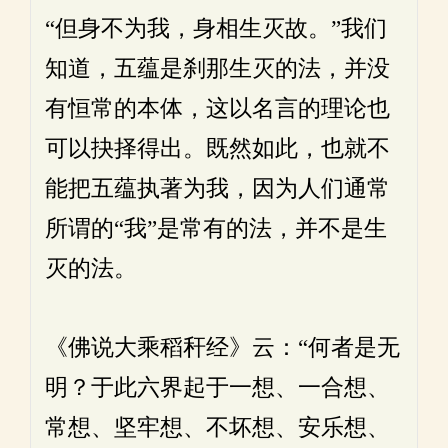
“但身不为我，身相生灭故。”我们
知道，五蕴是刹那生灭的法，并没
有恒常的本体，这以名言的理论也
可以抉择得出。既然如此，也就不
能把五蕴执著为我，因为人们通常
所谓的“我”是常有的法，并不是生
灭的法。
《佛说大乘稻秆经》云：“何者是无
明？于此六界起于一想、一合想、
常想、坚牢想、不坏想、安乐想、