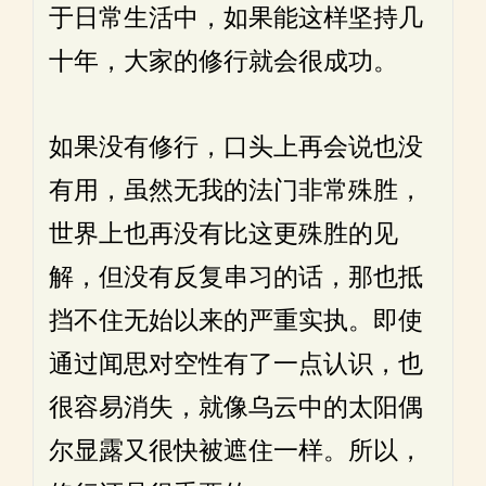
于日常生活中，如果能这样坚持几
十年，大家的修行就会很成功。
如果没有修行，口头上再会说也没
有用，虽然无我的法门非常殊胜，
世界上也再没有比这更殊胜的见
解，但没有反复串习的话，那也抵
挡不住无始以来的严重实执。即使
通过闻思对空性有了一点认识，也
很容易消失，就像乌云中的太阳偶
尔显露又很快被遮住一样。所以，