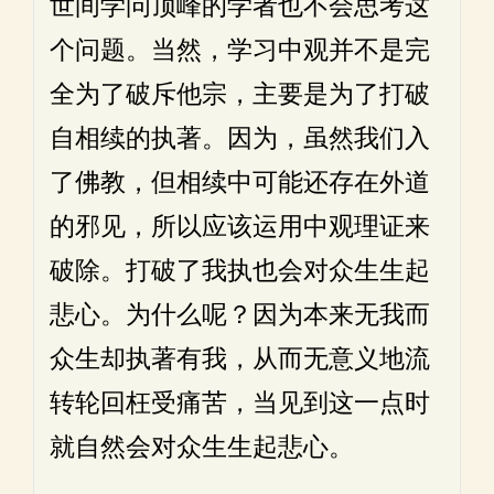
世间学问顶峰的学者也不会思考这
个问题。当然，学习中观并不是完
全为了破斥他宗，主要是为了打破
自相续的执著。因为，虽然我们入
了佛教，但相续中可能还存在外道
的邪见，所以应该运用中观理证来
破除。打破了我执也会对众生生起
悲心。为什么呢？因为本来无我而
众生却执著有我，从而无意义地流
转轮回枉受痛苦，当见到这一点时
就自然会对众生生起悲心。