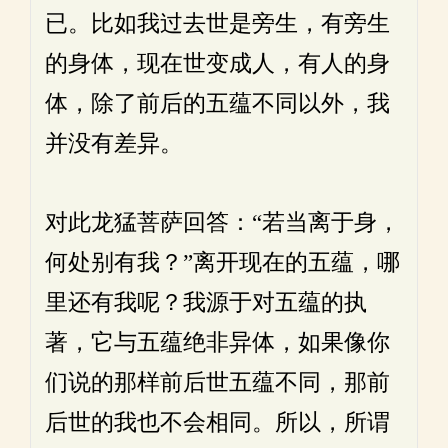
已。比如我过去世是旁生，有旁生
的身体，现在世变成人，有人的身
体，除了前后的五蕴不同以外，我
并没有差异。
对此龙猛菩萨回答：“若当离于身，
何处别有我？”离开现在的五蕴，哪
里还有我呢？我源于对五蕴的执
著，它与五蕴绝非异体，如果像你
们说的那样前后世五蕴不同，那前
后世的我也不会相同。所以，所谓