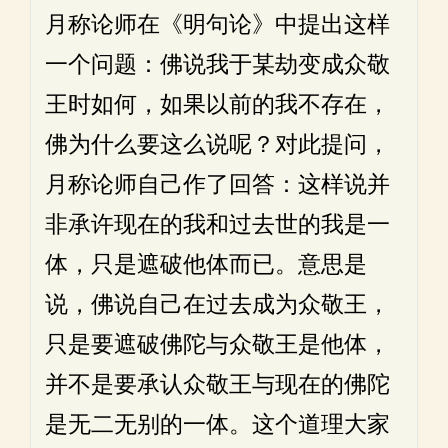
月称论师在《明句论》中提出这样
一个问题：佛说我于某劫变成众敬
王时如何，如果以前的我不存在，
佛为什么要这么说呢？对此提问，
月称论师自己作了回答：这样说并
非承许现在的我和过去世的我是一
体，只是遮破他体而已。意思是
说，佛说自己在过去成为众敬王，
只是要遮破佛陀与众敬王是他体，
并不是要承认众敬王与现在的佛陀
是无二无别的一体。这个道理大家