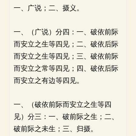
一、广说；二、摄义。
一、（广说）分四：一、破依前际
而安立之生等四见；二、破依后际
而安立之生等四见；三、破依前际
而安立之常等四见；四、破依后际
而安立之有边等四见。
一、（破依前际而安立之生等四
见）分三：一、破前际之生；二、
破前际之未生；三、归摄。