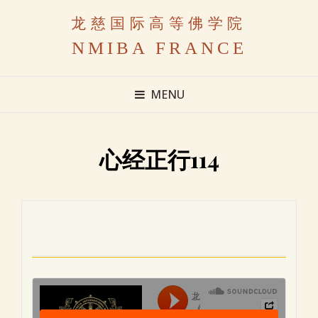
龙慈国际高等佛学院
NMIBA FRANCE
MENU
心经正行114