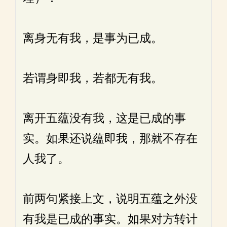
离身无有我，是事为已成。
若谓身即我，若都无有我。
离开五蕴没有我，这是已成的事
实。如果还说蕴即我，那就不存在
人我了。
前两句紧接上文，说明五蕴之外没
有我是已成的事实。如果对方转计