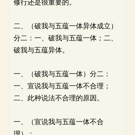
修行还是很重要的。
二、（破我与五蕴一体异体成立）
分二：一、破我与五蕴一体；二、
破我与五蕴异体。
一、（破我与五蕴一体）分二：
一、宣说我与五蕴一体不合理；
二、此种说法不合理的原因。
一、（宣说我与五蕴一体不合
理）：