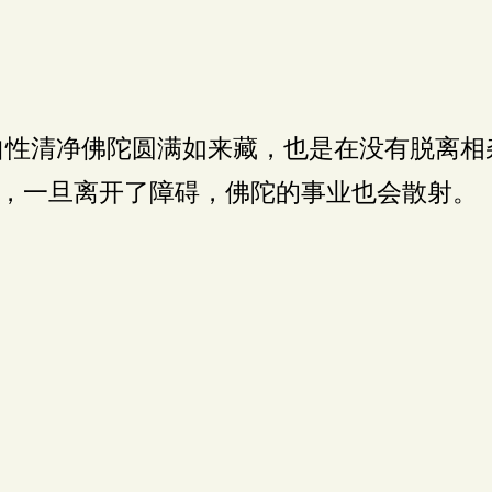
性清净佛陀圆满如来藏，也是在没有脱离相
，一旦离开了障碍，佛陀的事业也会散射。