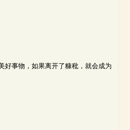
美好事物，如果离开了糠秕，就会成为