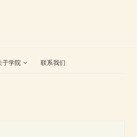
关于学院
联系我们