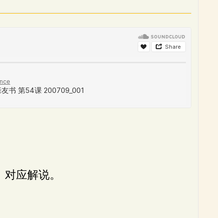
、对应解说。