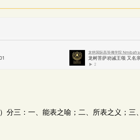
）分三：一、能表之喻；二、所表之义；三