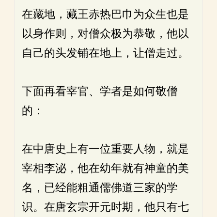
在藏地，藏王赤热巴巾为众生也是
以身作则，对僧众极为恭敬，他以
自己的头发铺在地上，让僧走过。
下面再看宰官、学者是如何敬僧
的：
在中唐史上有一位重要人物，就是
宰相李泌，他在幼年就有神童的美
名，已经能粗通儒佛道三家的学
识。在唐玄宗开元时期，他只有七