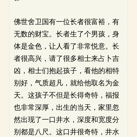
佛世舍卫国有一位长者很富裕，有
无数的财宝。长者生了个男孩，身
体是金色，让人看了非常悦意。长
者很高兴，请了很多相士来占卜吉
凶，相士们抱起孩子，看他的相特
别好，气质超凡，就给他取名为金
天。这孩子不但是长得奇特，福报
也非常深厚，出生的当天，家里忽
然出现了一口井水，深度和宽度分
别都是八尺。这口井很奇特，井水