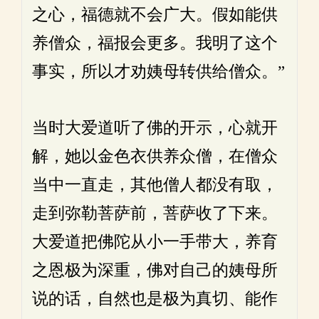
之心，福德就不会广大。假如能供
养僧众，福报会更多。我明了这个
事实，所以才劝姨母转供给僧众。”
当时大爱道听了佛的开示，心就开
解，她以金色衣供养众僧，在僧众
当中一直走，其他僧人都没有取，
走到弥勒菩萨前，菩萨收了下来。
大爱道把佛陀从小一手带大，养育
之恩极为深重，佛对自己的姨母所
说的话，自然也是极为真切、能作