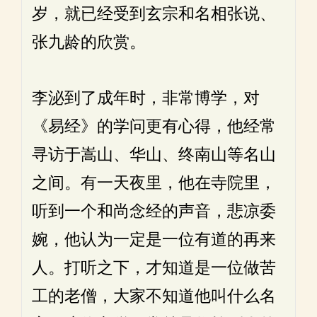
岁，就已经受到玄宗和名相张说、
张九龄的欣赏。
李泌到了成年时，非常博学，对
《易经》的学问更有心得，他经常
寻访于嵩山、华山、终南山等名山
之间。有一天夜里，他在寺院里，
听到一个和尚念经的声音，悲凉委
婉，他认为一定是一位有道的再来
人。打听之下，才知道是一位做苦
工的老僧，大家不知道他叫什么名