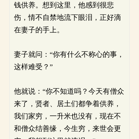
钱供养。想到这里，他感到很悲
伤，情不自禁地流下眼泪，正好滴
在妻子的手上。
妻子就问：“你有什么不称心的事，
这样难受？”
他就说：“你不知道吗？今天有僧众
来了，贤者、居土们都争着供养，
我们家穷，一升米也没有，现在不
和僧众结善缘，今生穷，来世会更