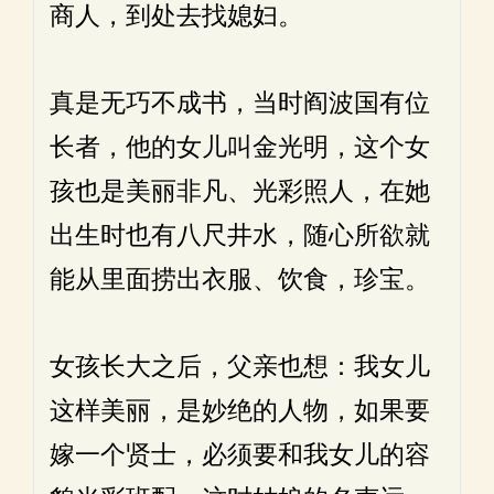
商人，到处去找媳妇。
真是无巧不成书，当时阎波国有位
长者，他的女儿叫金光明，这个女
孩也是美丽非凡、光彩照人，在她
出生时也有八尺井水，随心所欲就
能从里面捞出衣服、饮食，珍宝。
女孩长大之后，父亲也想：我女儿
这样美丽，是妙绝的人物，如果要
嫁一个贤士，必须要和我女儿的容