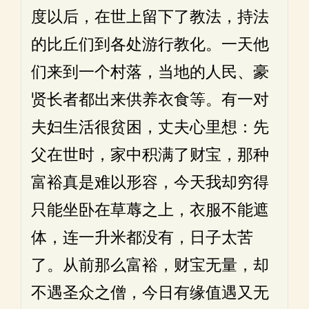
度以后，在世上留下了教法，持法
的比丘们到各处游行教化。一天他
们来到一个村落，当地的人民、豪
贤长者都出来供养衣食等。有一对
夫妇生活很贫困，丈夫心里想：先
父在世时，家中积满了财宝，那种
富裕真是难以形容，今天我却穷得
只能坐卧在草蓐之上，衣服不能遮
体，连一升米都没有，日子太苦
了。从前那么富裕，财宝无量，却
不遇圣众之僧，今日有缘值遇又无