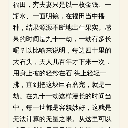
福田，穷夫妻只是以一枚金钱、一
瓶水、一面明镜，在福田当中播
种，结果源源不断地出生果实。感
果的时间是九十一劫，一劫有多长
呢？以比喻来说明，每边四十里的
大石头，天人几百年才下来一次，
用身上披的轻纱在石 头上轻轻一
拂，直到把这块巨石磨完，就是一
劫。在九十一劫这样漫长的时间当
中，每一世都是容貌妙好，这就是
无法计算的无量之果。从这里可以