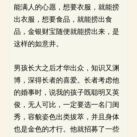
能满人的心愿，想要衣服，就能捞
出衣服，想要食品，就能捞出食
品，金银财宝随便就能捞出来，是
这样的如意井。
男孩长大之后才华出众，知识又渊
博，深得长者的喜爱。长者考虑他
的婚事时，说我的孩子既聪明又英
俊，无人可比，一定要选一名门闺
秀，容貌姿色出类拔萃，并且身体
也是金色的才行。他就招募了一些