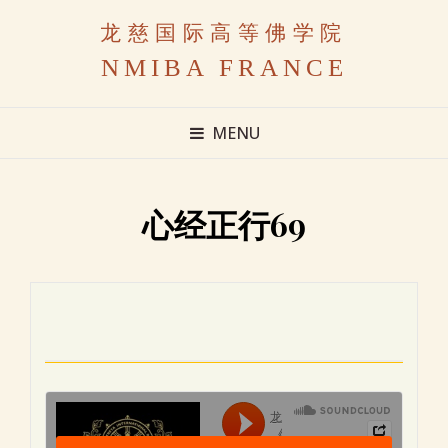
龙慈国际高等佛学院
NMIBA FRANCE
MENU
心经正行69