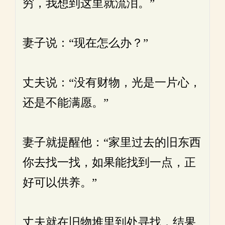
穷，我想到这里就流泪。”
妻子说：“现在怎么办？”
丈夫说：“没有财物，光是一片心，
还是不能满愿。”
妻子就提醒他：“家里过去的旧东西
你去找一找，如果能找到一点，正
好可以供养。”
丈夫就在旧物堆里到处寻找，结果