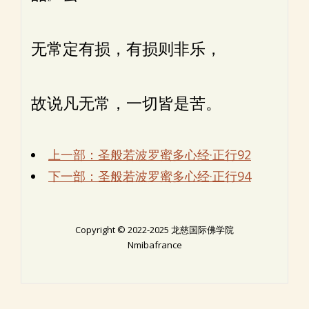
无常定有损，有损则非乐，
故说凡无常，一切皆是苦。
上一部：圣般若波罗蜜多心经·正行92
下一部：圣般若波罗蜜多心经·正行94
Copyright © 2022-2025 龙慈国际佛学院
Nmibafrance