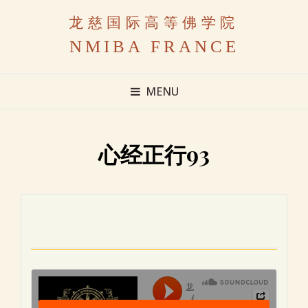
龙慈国际高等佛学院
NMIBA FRANCE
MENU
心经正行93