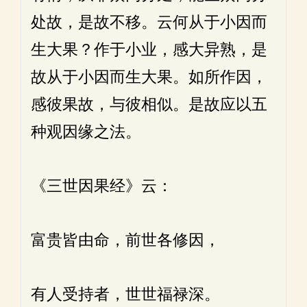
处故，是故不移。云何从于小因而
生大果？作于小业，感大异熟，是
故从于小因而生大果。如所作因，
感彼果故，与彼相似。是故应以五
种观因缘之法。
《三世因果经》云：
富贵皆由命，前世各修因，
有人受持者，世世福禄深。